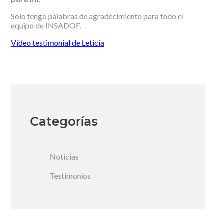
Solo tengo palabras de agradecimiento para todo el
equipo de INSADOF.
Vídeo testimonial de Leticia
Categorías
Noticias
Testimonios