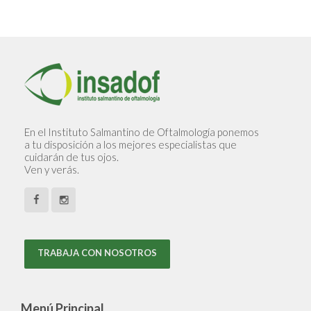
En el Instituto Salmantino de Oftalmología ponemos
a tu disposición a los mejores especialistas que
cuidarán de tus ojos.
Ven y verás.
TRABAJA CON NOSOTROS
Menú Principal