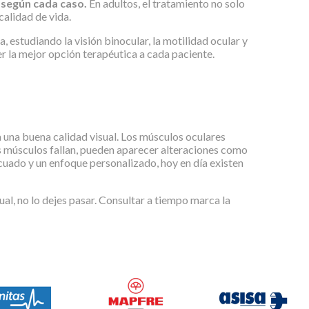
, según cada caso.
En adultos, el tratamiento no solo
calidad de vida.
estudiando la visión binocular, la motilidad ocular y
r la mejor opción terapéutica a cada paciente.
a una buena calidad visual. Los músculos oculares
os músculos fallan, pueden aparecer alteraciones como
uado y un enfoque personalizado, hoy en día existen
ual, no lo dejes pasar. Consultar a tiempo marca la