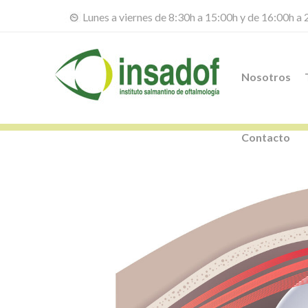
Lunes a viernes de 8:30h a 15:00h y de 16:00h a
Nosotros
Contacto