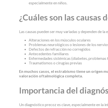
especialmente en niños.
¿Cuáles son las causas 
Las causas pueden ser muy variadas y dependen de la e
Alteraciones en los músculos oculares
Problemas neurológicos o lesiones de los nervio
Defectos de refracción no corregidos
Antecedentes familiares
Enfermedades sistémicas (diabetes, problemas ti
Traumatismos o cirugías previas
En muchos casos, el estrabismo tiene un origen mu
valoración oftalmológica completa.
Importancia del diagnós
Un diagnóstico precoz es clave, especialmente en la in