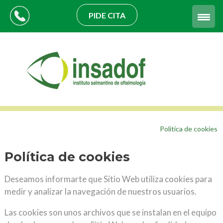
PIDE CITA
Política de cookies
Política de cookies
Deseamos informarte que Sitio Web utiliza cookies para
medir y analizar la navegación de nuestros usuarios.
Las cookies son unos archivos que se instalan en el equipo