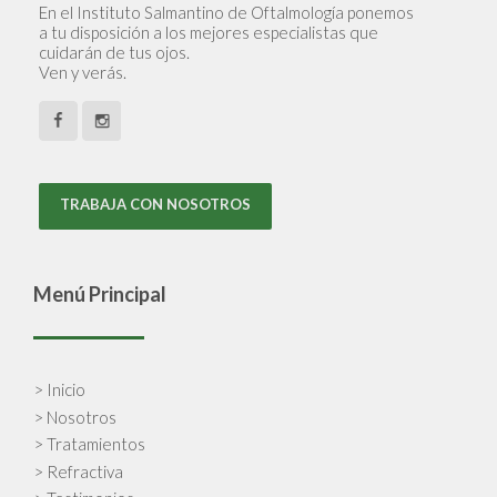
En el Instituto Salmantino de Oftalmología ponemos
a tu disposición a los mejores especialistas que
cuidarán de tus ojos.
Ven y verás.
TRABAJA CON NOSOTROS
Menú Principal
> Inicio
> Nosotros
> Tratamientos
> Refractiva