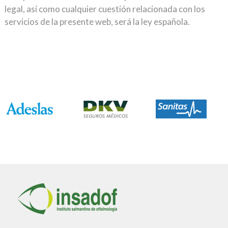
legal, así como cualquier cuestión relacionada con los
servicios de la presente web, será la ley española.