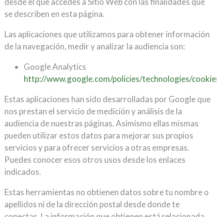
desde el que accedes a Sitio Web con las finalidades que
se describen en esta página.
Las aplicaciones que utilizamos para obtener información
de la navegación, medir y analizar la audiencia son:
Google Analytics
http://www.google.com/policies/technologies/cookie
Estas aplicaciones han sido desarrolladas por Google que
nos prestan el servicio de medición y análisis de la
audiencia de nuestras páginas. Asimismo ellas mismas
pueden utilizar estos datos para mejorar sus propios
servicios y para ofrecer servicios a otras empresas.
Puedes conocer esos otros usos desde los enlaces
indicados.
Estas herramientas no obtienen datos sobre tu nombre o
apellidos ni de la dirección postal desde donde te
conectas. La información que obtienen está relacionada