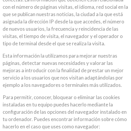
con el número de páginas visitas, el idioma, red social en la
que se publican nuestras noticias, la ciudad a la que está
asignada la dirección IP desde la que accedes, el número
de nuevos usuarios, la frecuencia y reincidencia de las
visitas, el tiempo de visita, el navegador y el operador o
tipo de terminal desde el que se realiza la visita.
Esta información la utilizamos para mejorar nuestras
páginas, detectar nuevas necesidades y valorar las
mejoras a introducir con la finalidad de prestar un mejor
servicio a los usuarios que nos visitan adaptándolas por
ejemplo a los navegadores o terminales más utilizados.
Para permitir, conocer, bloquear o eliminar las cookies
instaladas en tu equipo puedes hacerlo mediante la
configuración de las opciones del navegador instalado en
tu ordenador. Puedes encontrar información sobre cómo
hacerlo en el caso que uses como navegador: