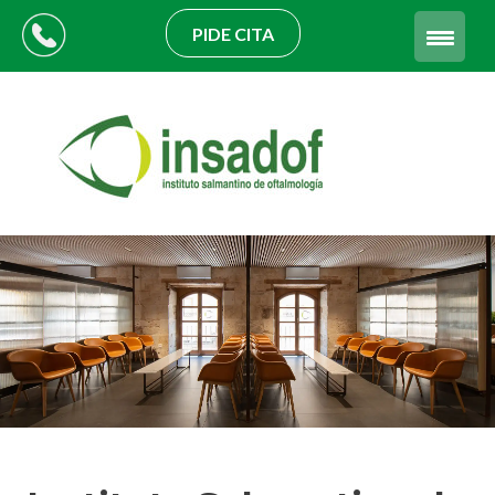
PIDE CITA