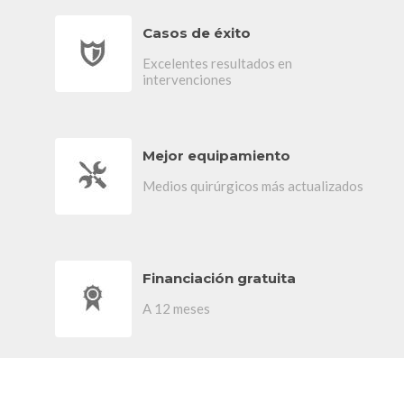
Casos de éxito
Excelentes resultados en
intervenciones
Mejor equipamiento
Medios quirúrgicos más actualizados
Financiación gratuita
A 12 meses