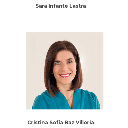
Sara Infante Lastra
Oftalmólogo
Cristina Sofía Baz Villoria