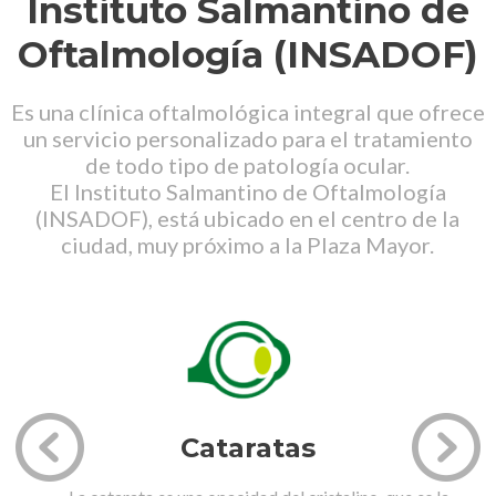
Instituto Salmantino de
Oftalmología (INSADOF)
Es una clínica oftalmológica integral que ofrece
un servicio personalizado para el tratamiento
de todo tipo de patología ocular.
El Instituto Salmantino de Oftalmología
(INSADOF), está ubicado en el centro de la
ciudad, muy próximo a la Plaza Mayor.
Cataratas