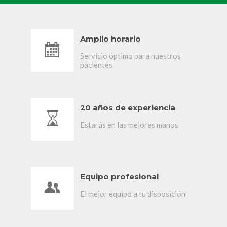
Amplio horario
Servicio óptimo para nuestros
pacientes
20 años de experiencia
Estarás en las mejores manos
Equipo profesional
El mejor equipo a tu disposición