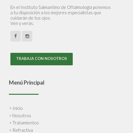
En el Instituto Salmantino de Oftalmología ponemos
a tu disposición a los mejores especialistas que
cuidarán de tus ojos.
Ven y verás.
TRABAJA CON NOSOTROS
Menú Principal
> Inicio
> Nosotros
> Tratamientos
> Refractiva