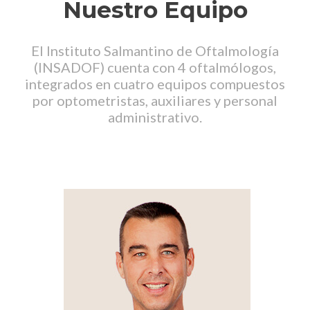
Nuestro Equipo
El Instituto Salmantino de Oftalmología
(INSADOF) cuenta con 4 oftalmólogos,
integrados en cuatro equipos compuestos
por optometristas, auxiliares y personal
administrativo.