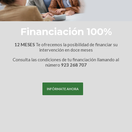
Financiación 100%
12 MESES
Te ofrecemos la posibilidad de financiar su
intervención en doce meses
Consulta las condiciones de tu financiación llamando al
número
923 268 707
INFÓRMATE AHORA