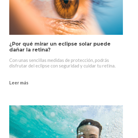
¿Por qué mirar un eclipse solar puede
dañar la retina?
Con unas sencillas medidas de protección, podrás
disfrutar del eclipse con seguridad y cuidar tu retina.
Leer más