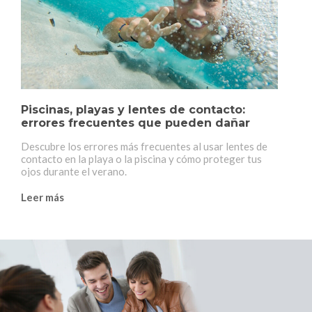
Piscinas, playas y lentes de contacto:
errores frecuentes que pueden dañar
tus ojos en verano
Descubre los errores más frecuentes al usar lentes de
contacto en la playa o la piscina y cómo proteger tus
ojos durante el verano.
Leer más