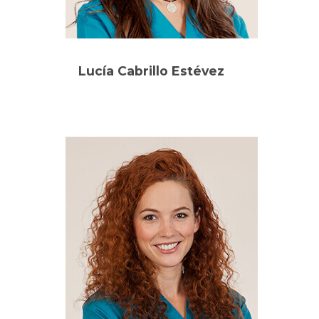
Lucía Cabrillo Estévez
Oftalmólogo