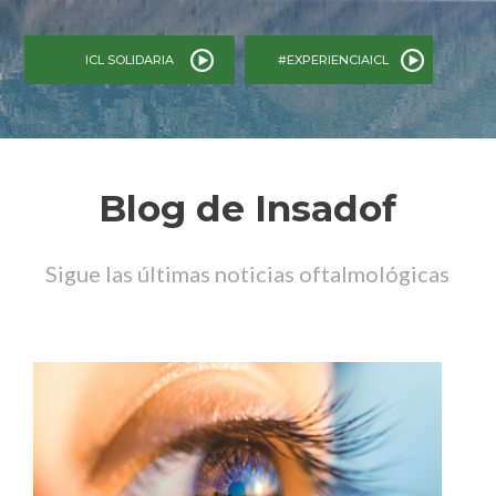
ICL SOLIDARIA
#EXPERIENCIAICL
Blog de Insadof
Sigue las últimas noticias oftalmológicas