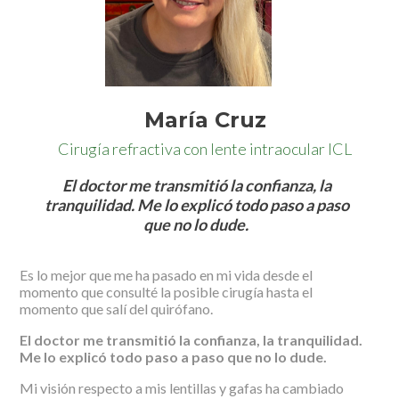
María Cruz
Cirugía refractiva con lente intraocular ICL
El doctor me transmitió la confianza, la
tranquilidad. Me lo explicó todo paso a paso
que no lo dude.
Es lo mejor que me ha pasado en mi vida desde el
momento que consulté la posible cirugía hasta el
momento que salí del quirófano.
El doctor me transmitió la confianza, la tranquilidad.
Me lo explicó todo paso a paso que no lo dude.
Mi visión respecto a mis lentillas y gafas ha cambiado