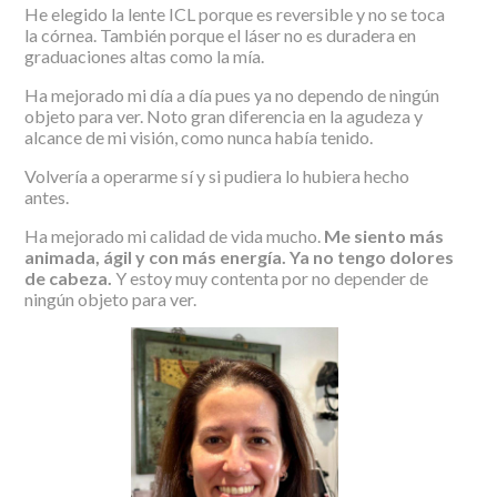
He elegido la lente ICL porque es reversible y no se toca
la córnea. También porque el láser no es duradera en
graduaciones altas como la mía.
Ha mejorado mi día a día pues ya no dependo de ningún
objeto para ver. Noto gran diferencia en la agudeza y
alcance de mi visión, como nunca había tenido.
Volvería a operarme sí y si pudiera lo hubiera hecho
antes.
Ha mejorado mi calidad de vida mucho.
Me siento más
animada, ágil y con más energía. Ya no tengo dolores
de cabeza.
Y estoy muy contenta por no depender de
ningún objeto para ver.