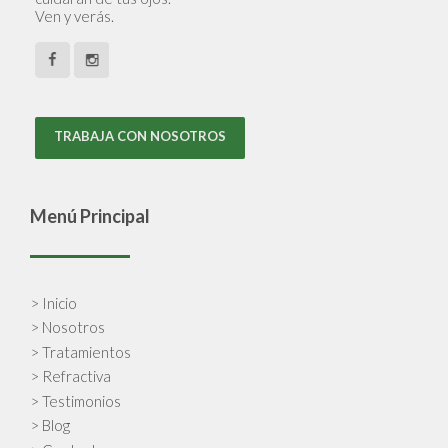
Ven y verás.
TRABAJA CON NOSOTROS
Menú Principal
> Inicio
> Nosotros
> Tratamientos
> Refractiva
> Testimonios
> Blog