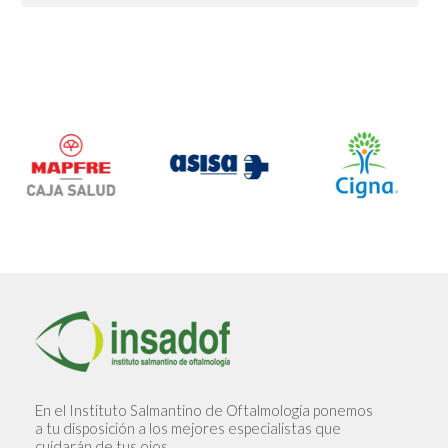
En el Instituto Salmantino de Oftalmología ponemos
a tu disposición a los mejores especialistas que
cuidarán de tus ojos.