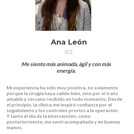
Ana León
ICL
Me siento más animada, ágil y con más
energía.
Mi experiencia ha sido muy positiva, no solamente
porque la cirugía haya salido bien, sino por el trato
amable y cercano recibido en todo momento. Desde
el principio, la clínica me inspiró confianza por el
seguimiento y los controles previos a la operación.
Y tanto el día de la intervención, como
posteriormente, me sentí acompañada y en buenas
manos.