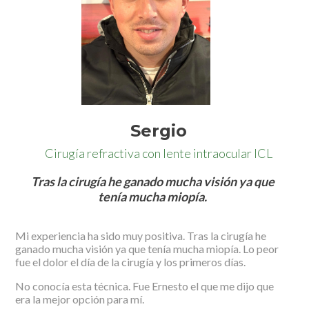
Sergio
Cirugía refractiva con lente intraocular ICL
Tras la cirugía he ganado mucha visión ya que
tenía mucha miopía.
Mi experiencia ha sido muy positiva. Tras la cirugía he
ganado mucha visión ya que tenía mucha miopía. Lo peor
fue el dolor el día de la cirugía y los primeros días.
No conocía esta técnica. Fue Ernesto el que me dijo que
era la mejor opción para mí.