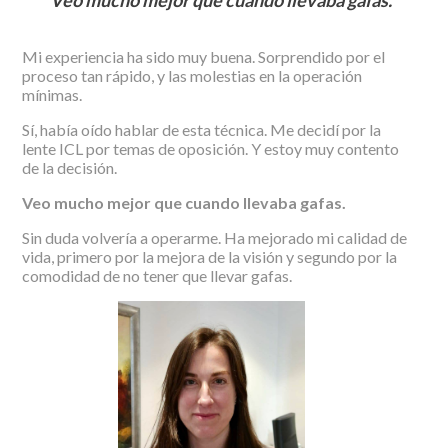
Mi experiencia ha sido muy buena. Sorprendido por el
proceso tan rápido, y las molestias en la operación
mínimas.
Sí, había oído hablar de esta técnica. Me decidí por la
lente ICL por temas de oposición. Y estoy muy contento
de la decisión.
Veo mucho mejor que cuando llevaba gafas.
Sin duda volvería a operarme. Ha mejorado mi calidad de
vida, primero por la mejora de la visión y segundo por la
comodidad de no tener que llevar gafas.