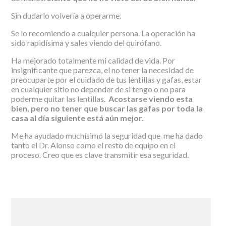
Sin dudarlo volvería a operarme.
Se lo recomiendo a cualquier persona. La operación ha
sido rapidísima y sales viendo del quirófano.
Ha mejorado totalmente mi calidad de vida. Por
insignificante que parezca, el no tener la necesidad de
preocuparte por el cuidado de tus lentillas y gafas, estar
en cualquier sitio no depender de si tengo o no para
poderme quitar las lentillas.
Acostarse viendo esta
bien, pero no tener que buscar las gafas por toda la
casa al día siguiente está aún mejor.
Me ha ayudado muchísimo la seguridad que me ha dado
tanto el Dr. Alonso como el resto de equipo en el
proceso. Creo que es clave transmitir esa seguridad.