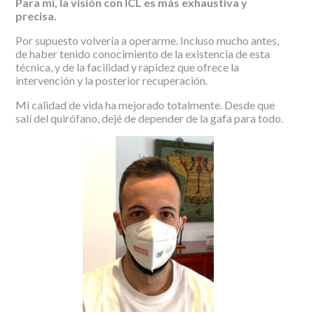
Para mí, la visión con ICL es más exhaustiva y
precisa.
Por supuesto volvería a operarme. Incluso mucho antes,
de haber tenido conocimiento de la existencia de esta
técnica, y de la facilidad y rapidez que ofrece la
intervención y la posterior recuperación.
Mi calidad de vida ha mejorado totalmente. Desde que
salí del quirófano, dejé de depender de la gafa para todo.