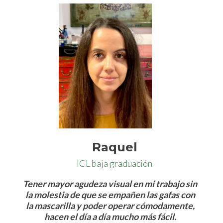
Raquel
ICL baja graduación
Tener mayor agudeza visual en mi trabajo sin
la molestia de que se empañen las gafas con
la mascarilla y poder operar cómodamente,
hacen el día a día mucho más fácil.