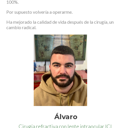
100%.
Por supuesto volvería a operarme.
Ha mejorado la calidad de vida después de la cirugía, un
cambio radical.
Álvaro
Cirugía refractiva con lente intraocular ICL