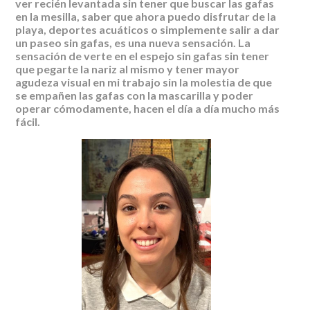
ver recién levantada sin tener que buscar las gafas
en la mesilla, saber que ahora puedo disfrutar de la
playa, deportes acuáticos o simplemente salir a dar
un paseo sin gafas, es una nueva sensación. La
sensación de verte en el espejo sin gafas sin tener
que pegarte la nariz al mismo y tener mayor
agudeza visual en mi trabajo sin la molestia de que
se empañen las gafas con la mascarilla y poder
operar cómodamente, hacen el día a día mucho más
fácil.