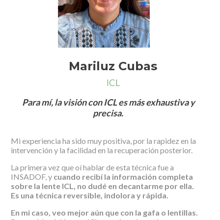
Mariluz Cubas
ICL
Para mí, la visión con ICL es más exhaustiva y
precisa.
Mi experiencia ha sido muy positiva, por la rapidez en la
intervención y la facilidad en la recuperación posterior.
La primera vez que oí hablar de esta técnica fue a
INSADOF, y
cuando recibí la información completa
sobre la lente ICL, no dudé en decantarme por ella.
Es una técnica reversible, indolora y rápida.
En mi caso, veo mejor aún que con la gafa o lentillas.