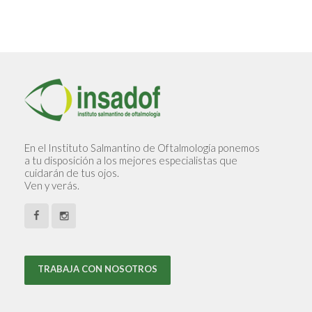
En el Instituto Salmantino de Oftalmología ponemos
a tu disposición a los mejores especialistas que
cuidarán de tus ojos.
Ven y verás.
TRABAJA CON NOSOTROS