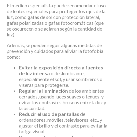
El médico especialista puede recomendar el uso
de lentes especiales para proteger los ojos de la
luz, como gafas de sol con protección lateral,
gafas polarizadas o gafas fotocromáticas (que
se oscurecen o se aclaran según la cantidad de
luz).
Además, se pueden seguir algunas medidas de
prevención y cuidados para aliviar la fotofobia,
como:
Evitar la exposición directa a fuentes
de luz intensa
o deslumbrante,
especialmente el sol, y usar sombreros o
viseras para protegerse.
Regular la iluminación
de los ambientes
cerrados, usando luces suaves o tenues, y
evitar los contrastes bruscos entre la luz y
la oscuridad.
Reducir el uso de pantallas
de
ordenadores, móviles, televisores, etc., y
ajustar el brillo y el contraste para evitar la
fatiga visual.