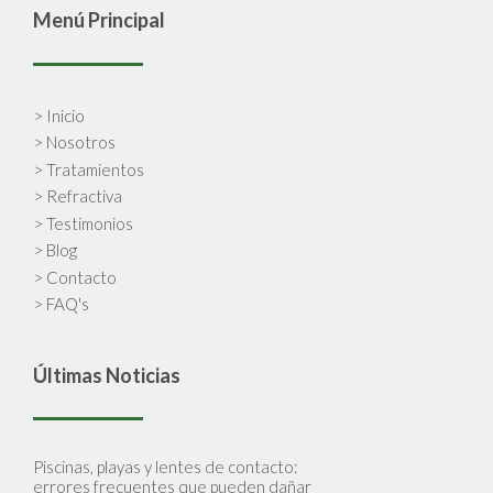
Menú Principal
> Inicio
> Nosotros
> Tratamientos
> Refractiva
> Testimonios
> Blog
> Contacto
> FAQ's
Últimas Noticias
Piscinas, playas y lentes de contacto:
errores frecuentes que pueden dañar