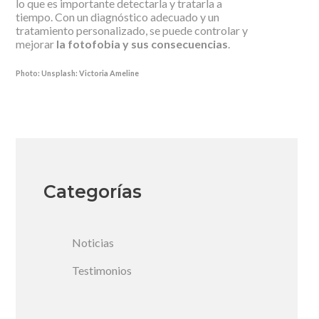
lo que es importante detectarla y tratarla a
tiempo. Con un diagnóstico adecuado y un
tratamiento personalizado, se puede controlar y
mejorar
la fotofobia y sus consecuencias
.
Photo: Unsplash: Victoria Ameline
Categorías
Noticias
Testimonios