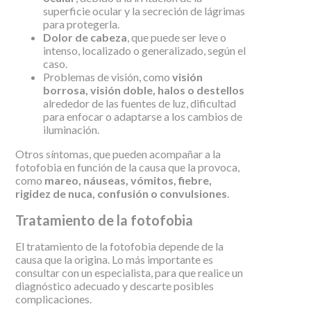
superficie ocular y la secreción de lágrimas
para protegerla.
Dolor de cabeza
, que puede ser leve o
intenso, localizado o generalizado, según el
caso.
Problemas de visión, como
visión
borrosa, visión doble, halos o destellos
alrededor de las fuentes de luz, dificultad
para enfocar o adaptarse a los cambios de
iluminación.
Otros síntomas, que pueden acompañar a la
fotofobia en función de la causa que la provoca,
como
mareo, náuseas, vómitos, fiebre,
rigidez de nuca, confusión o convulsiones
.
Tratamiento de la fotofobia
El tratamiento de la fotofobia depende de la
causa que la origina. Lo más importante es
consultar con un especialista, para que realice un
diagnóstico adecuado y descarte posibles
complicaciones.