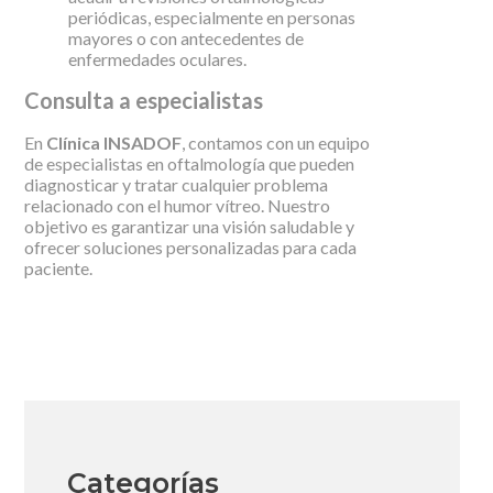
periódicas, especialmente en personas
mayores o con antecedentes de
enfermedades oculares.
Consulta a especialistas
En
Clínica INSADOF
, contamos con un equipo
de especialistas en oftalmología que pueden
diagnosticar y tratar cualquier problema
relacionado con el humor vítreo. Nuestro
objetivo es garantizar una visión saludable y
ofrecer soluciones personalizadas para cada
paciente.
Categorías