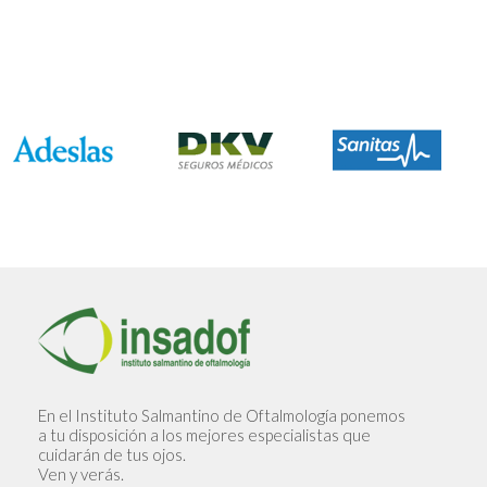
En el Instituto Salmantino de Oftalmología ponemos
a tu disposición a los mejores especialistas que
cuidarán de tus ojos.
Ven y verás.