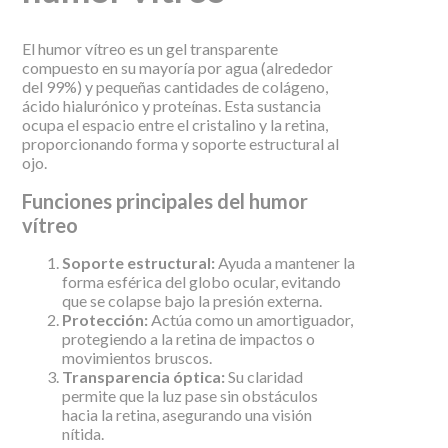
El humor vítreo es un gel transparente
compuesto en su mayoría por agua (alrededor
del 99%) y pequeñas cantidades de colágeno,
ácido hialurónico y proteínas. Esta sustancia
ocupa el espacio entre el cristalino y la retina,
proporcionando forma y soporte estructural al
ojo.
Funciones principales del humor
vítreo
Soporte estructural:
Ayuda a mantener la
forma esférica del globo ocular, evitando
que se colapse bajo la presión externa.
Protección:
Actúa como un amortiguador,
protegiendo a la retina de impactos o
movimientos bruscos.
Transparencia óptica:
Su claridad
permite que la luz pase sin obstáculos
hacia la retina, asegurando una visión
nítida.