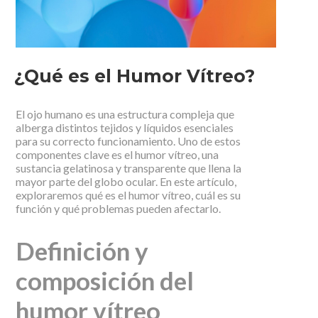
¿Qué es el Humor Vítreo?
El ojo humano es una estructura compleja que
alberga distintos tejidos y líquidos esenciales
para su correcto funcionamiento. Uno de estos
componentes clave es el humor vítreo, una
sustancia gelatinosa y transparente que llena la
mayor parte del globo ocular. En este artículo,
exploraremos qué es el humor vítreo, cuál es su
función y qué problemas pueden afectarlo.
Definición y
composición del
humor vítreo