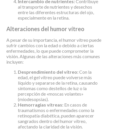
Intercambio de nutrientes:
Contribuye
al transporte de nutrientes y desechos
entre las diferentes estructuras del ojo,
especialmente en la retina.
Alteraciones del humor vítreo
A pesar de su importancia, el humor vítreo puede
sufrir cambios con la edad o debido a ciertas
enfermedades, lo que puede comprometer la
visión. Algunas de las alteraciones más comunes
incluyen:
Desprendimiento del vítreo:
Con la
edad, el gel vítreo puede volverse más
líquido y separarse de la retina, causando
síntomas como destellos de luz o la
percepción de «moscas volantes»
(miodesopsias).
Hemorragias vítreas:
En casos de
traumatismos o enfermedades como la
retinopatía diabética, pueden aparecer
sangrados dentro del humor vítreo,
afectando la claridad de la visión.