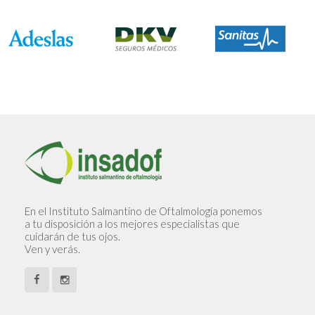
En el Instituto Salmantino de Oftalmología ponemos
a tu disposición a los mejores especialistas que
cuidarán de tus ojos.
Ven y verás.