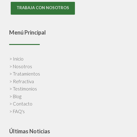
TRABAJA CON NOSOTROS
Menú Principal
> Inicio
> Nosotros
> Tratamientos
> Refractiva
> Testimonios
> Blog
> Contacto
> FAQ's
Últimas Noticias