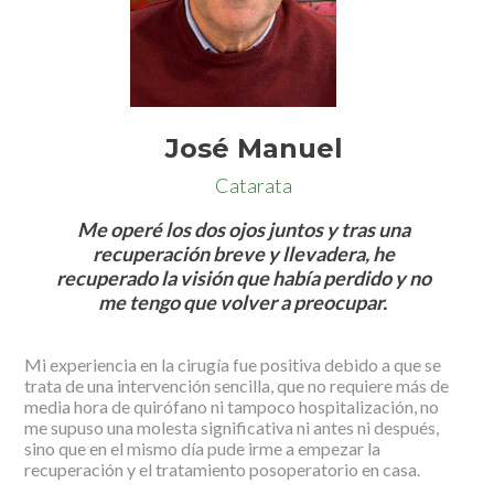
José Manuel
Catarata
Me operé los dos ojos juntos y tras una
recuperación breve y llevadera, he
recuperado la visión que había perdido y no
me tengo que volver a preocupar.
Mi experiencia en la cirugía fue positiva debido a que se
trata de una intervención sencilla, que no requiere más de
media hora de quirófano ni tampoco hospitalización, no
me supuso una molesta significativa ni antes ni después,
sino que en el mismo día pude irme a empezar la
recuperación y el tratamiento posoperatorio en casa.