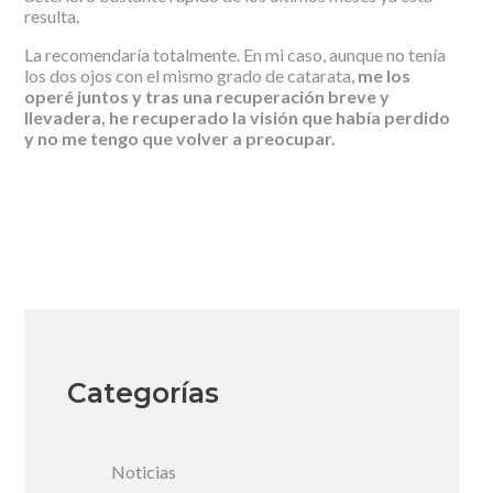
resulta.
La recomendaría totalmente. En mi caso, aunque no tenía
los dos ojos con el mismo grado de catarata,
me los
operé juntos y tras una recuperación breve y
llevadera, he recuperado la visión que había perdido
y no me tengo que volver a preocupar.
Categorías
Noticias