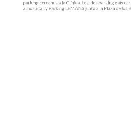
parking cercanos a la Clínica. Los dos parking más cer
al hospital, y Parking LEMANS junto a la Plaza de los 