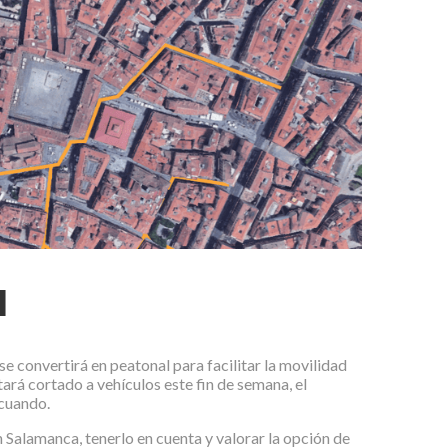
l
e convertirá en peatonal para facilitar la movilidad
rá cortado a vehículos este fin de semana, el
 cuando.
Salamanca, tenerlo en cuenta y valorar la opción de