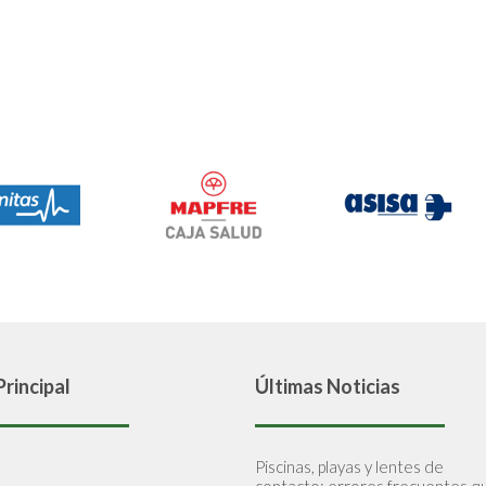
rincipal
Últimas Noticias
Piscinas, playas y lentes de