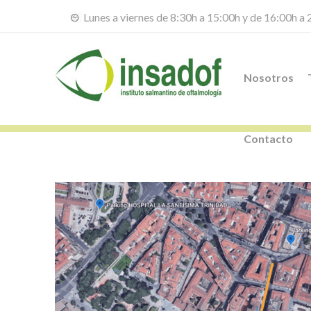
Lunes a viernes de 8:30h a 15:00h y de 16:00h a
Nosotros
Contacto