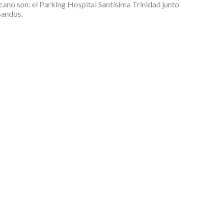
cano son: el Parking Hospital Santísima Trinidad junto
Bandos.