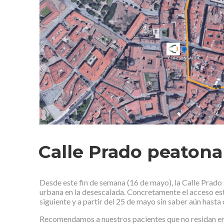
Calle Prado peatona
Desde este fin de semana (16 de mayo), la Calle Prado s
urbana en la desescalada. Concretamente el acceso esta
siguiente y a partir del 25 de mayo sin saber aún hasta
Recomendamos a nuestros pacientes que no residan en 