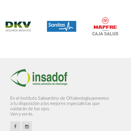
En el Instituto Salmantino de Oftalmología ponemos
a tu disposición a los mejores especialistas que
cuidarán de tus ojos.
Ven y verás.