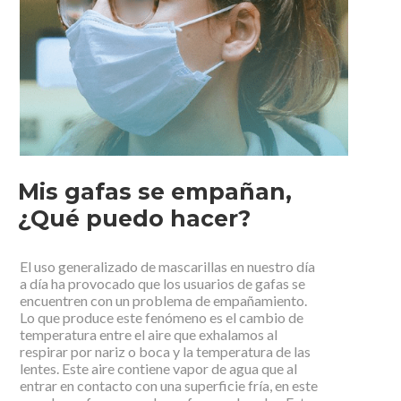
Mis gafas se empañan,
¿Qué puedo hacer?
El uso generalizado de mascarillas en nuestro día
a día ha provocado que los usuarios de gafas se
encuentren con un problema de empañamiento.
Lo que produce este fenómeno es el cambio de
temperatura entre el aire que exhalamos al
respirar por nariz o boca y la temperatura de las
lentes. Este aire contiene vapor de agua que al
entrar en contacto con una superficie fría, en este