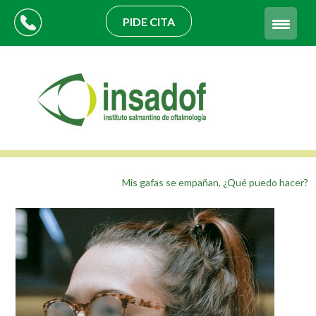
PIDE CITA
Mis gafas se empañan, ¿Qué puedo hacer?