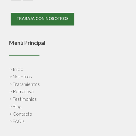
TRABAJA CON NOSOTROS
Menú Principal
> Inicio
> Nosotros
> Tratamientos
> Refractiva
> Testimonios
> Blog
> Contacto
> FAQ's