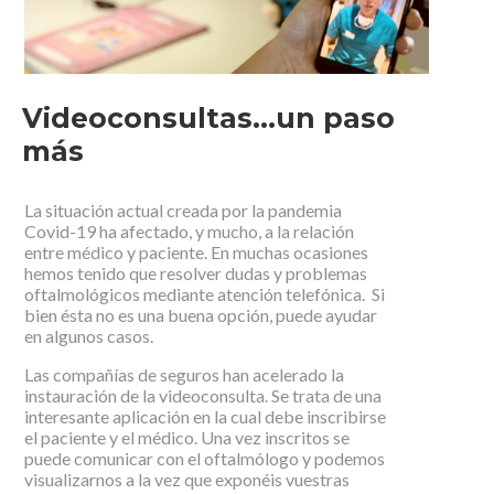
Videoconsultas…un paso
más
La situación actual creada por la pandemia
Covid-19 ha afectado, y mucho, a la relación
entre médico y paciente. En muchas ocasiones
hemos tenido que resolver dudas y problemas
oftalmológicos mediante atención telefónica. Si
bien ésta no es una buena opción, puede ayudar
en algunos casos.
Las compañías de seguros han acelerado la
instauración de la videoconsulta. Se trata de una
interesante aplicación en la cual debe inscribirse
el paciente y el médico. Una vez inscritos se
puede comunicar con el oftalmólogo y podemos
visualizarnos a la vez que exponéis vuestras