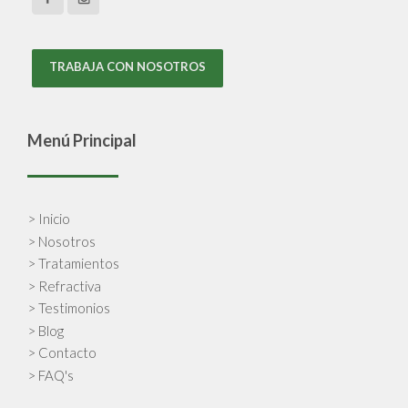
TRABAJA CON NOSOTROS
Menú Principal
> Inicio
> Nosotros
> Tratamientos
> Refractiva
> Testimonios
> Blog
> Contacto
> FAQ's