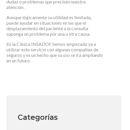
dudas o problemas que precisen nuestra
atención.
Aunque lógicamente su utilidad es limitada,
puede ayudar en situaciones en las que el
desplazamiento del paciente a la consulta
suponga un problema por una u otra causa.
En la Clínica INSADOF hemos empezado ya a
utilizar este servicio con algunas compañías de
seguros y es un hecho que su uso se irá ampliando
en un futuro.
Categorías