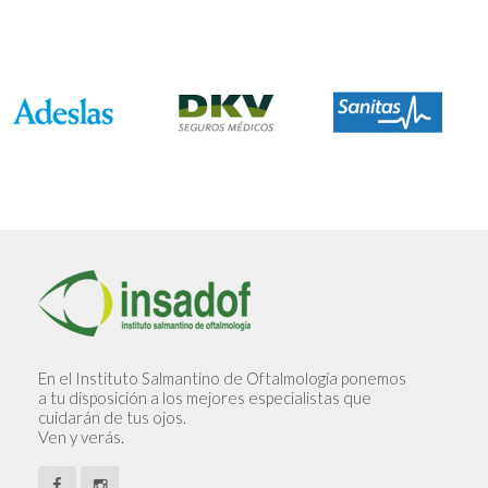
En el Instituto Salmantino de Oftalmología ponemos
a tu disposición a los mejores especialistas que
cuidarán de tus ojos.
Ven y verás.