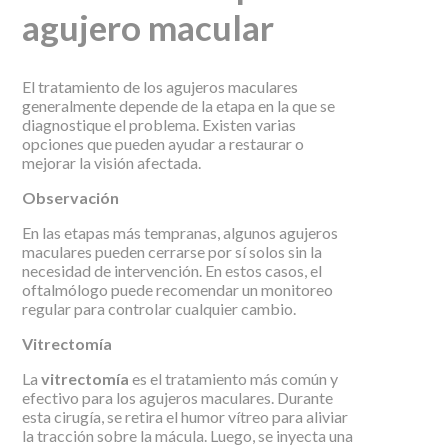
agujero macular
El tratamiento de los agujeros maculares
generalmente depende de la etapa en la que se
diagnostique el problema. Existen varias
opciones que pueden ayudar a restaurar o
mejorar la visión afectada.
Observación
En las etapas más tempranas, algunos agujeros
maculares pueden cerrarse por sí solos sin la
necesidad de intervención. En estos casos, el
oftalmólogo puede recomendar un monitoreo
regular para controlar cualquier cambio.
Vitrectomía
La
vitrectomía
es el tratamiento más común y
efectivo para los agujeros maculares. Durante
esta cirugía, se retira el humor vítreo para aliviar
la tracción sobre la mácula. Luego, se inyecta una