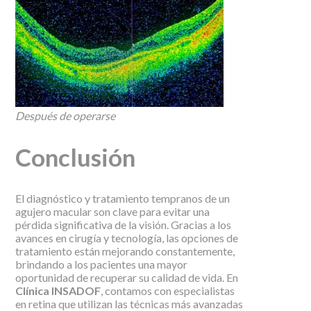
Después de operarse
Conclusión
El diagnóstico y tratamiento tempranos de un
agujero macular son clave para evitar una
pérdida significativa de la visión. Gracias a los
avances en cirugía y tecnología, las opciones de
tratamiento están mejorando constantemente,
brindando a los pacientes una mayor
oportunidad de recuperar su calidad de vida. En
Clínica INSADOF
, contamos con especialistas
en retina que utilizan las técnicas más avanzadas