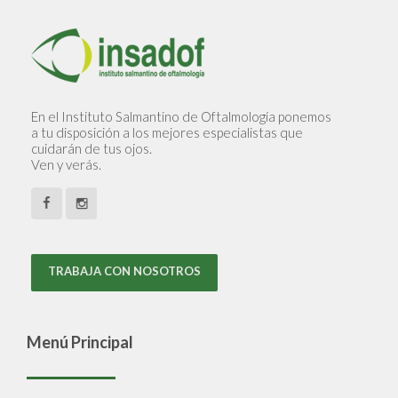
En el Instituto Salmantino de Oftalmología ponemos
a tu disposición a los mejores especialistas que
cuidarán de tus ojos.
Ven y verás.
TRABAJA CON NOSOTROS
Menú Principal