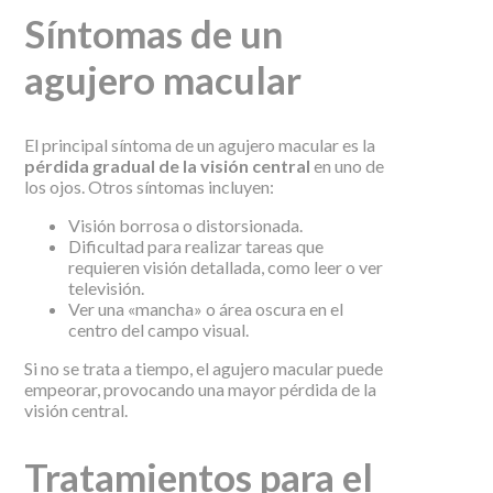
Síntomas de un
agujero macular
El principal síntoma de un agujero macular es la
pérdida gradual de la visión central
en uno de
los ojos. Otros síntomas incluyen:
Visión borrosa o distorsionada.
Dificultad para realizar tareas que
requieren visión detallada, como leer o ver
televisión.
Ver una «mancha» o área oscura en el
centro del campo visual.
Si no se trata a tiempo, el agujero macular puede
empeorar, provocando una mayor pérdida de la
visión central.
Tratamientos para el