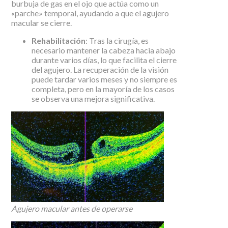
burbuja de gas en el ojo que actúa como un
«parche» temporal, ayudando a que el agujero
macular se cierre.
Rehabilitación
: Tras la cirugía, es
necesario mantener la cabeza hacia abajo
durante varios días, lo que facilita el cierre
del agujero. La recuperación de la visión
puede tardar varios meses y no siempre es
completa, pero en la mayoría de los casos
se observa una mejora significativa.
Agujero macular antes de operarse