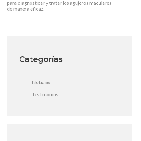
para diagnosticar y tratar los agujeros maculares
de manera eficaz.
Categorías
Noticias
Testimonios