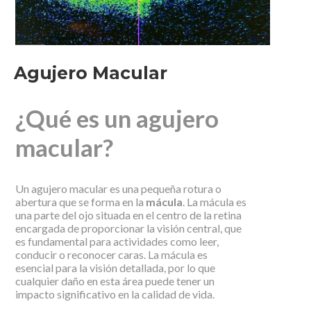
Agujero Macular
¿Qué es un agujero
macular?
Un agujero macular es una pequeña rotura o
abertura que se forma en la
mácula
. La mácula es
una parte del ojo situada en el centro de la retina
encargada de proporcionar la visión central, que
es fundamental para actividades como leer,
conducir o reconocer caras. La mácula es
esencial para la visión detallada, por lo que
cualquier daño en esta área puede tener un
impacto significativo en la calidad de vida.