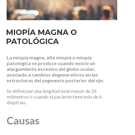
MIOPÍA MAGNA O
PATOLÓGICA
La miopía magna, alta miopía o miopía
patológica se produce cuando existe un
alargamiento excesivo del globo ocular,
asociado a cambios degenerativos en las
estructuras del segmento posterior del ojo.
Se define por una longitud axial mayor de 26
milímetros o cuando el paciente tiene más de 6
dioptrías.
Causas