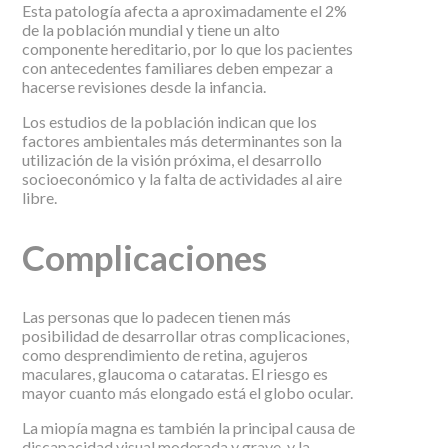
Esta patología afecta a aproximadamente el 2%
de la población mundial y tiene un alto
componente hereditario, por lo que los pacientes
con antecedentes familiares deben empezar a
hacerse revisiones desde la infancia.
Los estudios de la población indican que los
factores ambientales más determinantes son la
utilización de la visión próxima, el desarrollo
socioeconómico y la falta de actividades al aire
libre.
Complicaciones
Las personas que lo padecen tienen más
posibilidad de desarrollar otras complicaciones,
como desprendimiento de retina, agujeros
maculares, glaucoma o cataratas. El riesgo es
mayor cuanto más elongado está el globo ocular.
La miopía magna es también la principal causa de
discapacidad visual moderada y grave, y la