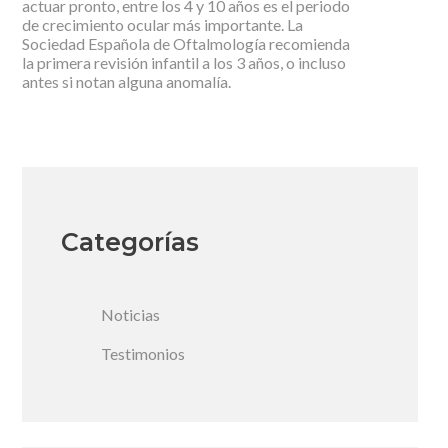
actuar pronto, entre los 4 y 10 años es el periodo
de crecimiento ocular más importante. La
Sociedad Española de Oftalmología recomienda
la primera revisión infantil a los 3 años, o incluso
antes si notan alguna anomalía.
Categorías
Noticias
Testimonios