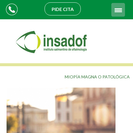
PIDE CITA
MIOPÍA MAGNA O PATOLÓGICA