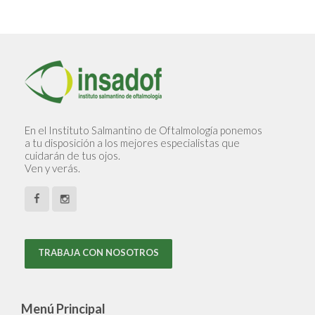
En el Instituto Salmantino de Oftalmología ponemos
a tu disposición a los mejores especialistas que
cuidarán de tus ojos.
Ven y verás.
TRABAJA CON NOSOTROS
Menú Principal