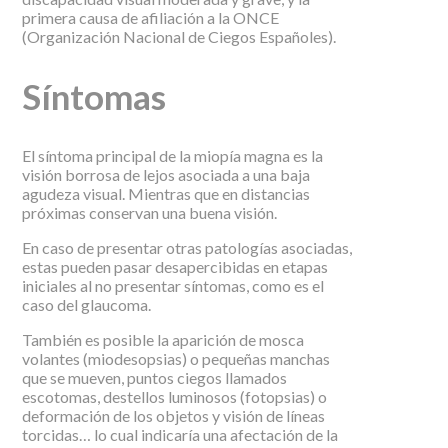
primera causa de afiliación a la ONCE
(Organización Nacional de Ciegos Españoles).
Síntomas
El síntoma principal de la miopía magna es la
visión borrosa de lejos asociada a una baja
agudeza visual. Mientras que en distancias
próximas conservan una buena visión.
En caso de presentar otras patologías asociadas,
estas pueden pasar desapercibidas en etapas
iniciales al no presentar síntomas, como es el
caso del glaucoma.
También es posible la aparición de mosca
volantes (miodesopsias) o pequeñas manchas
que se mueven, puntos ciegos llamados
escotomas, destellos luminosos (fotopsias) o
deformación de los objetos y visión de líneas
torcidas… lo cual indicaría una afectación de la