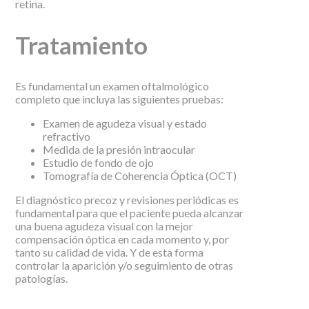
retina.
Tratamiento
Es fundamental un examen oftalmológico
completo que incluya las siguientes pruebas:
Examen de agudeza visual y estado
refractivo
Medida de la presión intraocular
Estudio de fondo de ojo
Tomografía de Coherencia Óptica (OCT)
El diagnóstico precoz y revisiones periódicas es
fundamental para que el paciente pueda alcanzar
una buena agudeza visual con la mejor
compensación óptica en cada momento y, por
tanto su calidad de vida. Y de esta forma
controlar la aparición y/o seguimiento de otras
patologías.