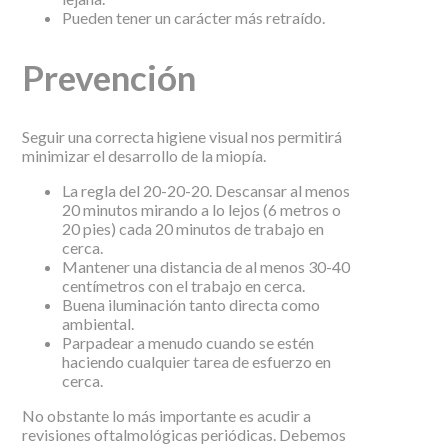
Pueden tener un carácter más retraído.
Prevención
Seguir una correcta higiene visual nos permitirá
minimizar el desarrollo de la miopía.
La regla del 20-20-20. Descansar al menos
20 minutos mirando a lo lejos (6 metros o
20 pies) cada 20 minutos de trabajo en
cerca.
Mantener una distancia de al menos 30-40
centímetros con el trabajo en cerca.
Buena iluminación tanto directa como
ambiental.
Parpadear a menudo cuando se estén
haciendo cualquier tarea de esfuerzo en
cerca.
No obstante lo más importante es acudir a
revisiones oftalmológicas periódicas. Debemos