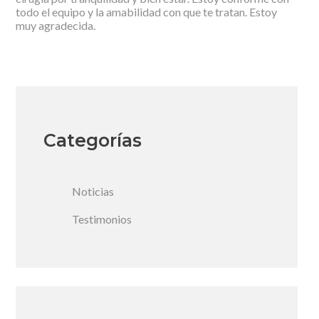
todo el equipo y la amabilidad con que te tratan. Estoy
muy agradecida.
Categorías
Noticias
Testimonios