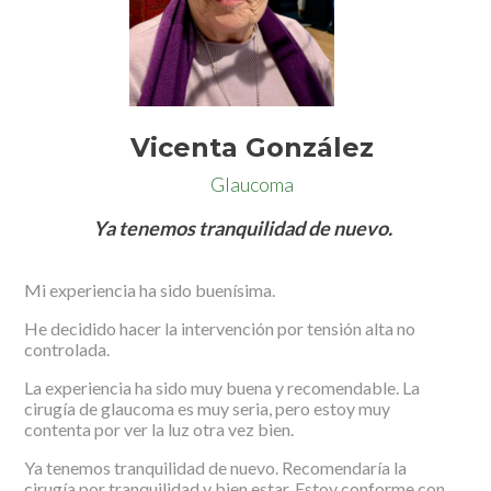
Vicenta González
Glaucoma
Ya tenemos tranquilidad de nuevo.
Mi experiencia ha sido buenísima.
He decidido hacer la intervención por tensión alta no
controlada.
La experiencia ha sido muy buena y recomendable. La
cirugía de glaucoma es muy seria, pero estoy muy
contenta por ver la luz otra vez bien.
Ya tenemos tranquilidad de nuevo. Recomendaría la
cirugía por tranquilidad y bien estar. Estoy conforme con