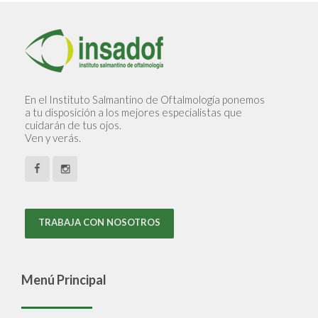
En el Instituto Salmantino de Oftalmología ponemos
a tu disposición a los mejores especialistas que
cuidarán de tus ojos.
Ven y verás.
TRABAJA CON NOSOTROS
Menú Principal