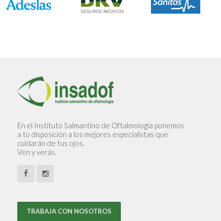
En el Instituto Salmantino de Oftalmología ponemos
a tu disposición a los mejores especialistas que
cuidarán de tus ojos.
Ven y verás.
TRABAJA CON NOSOTROS