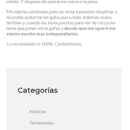
miedo. Y después de operarme merece la pena.
Mi vida ha cambiado pues yo tenía bastantes dioptrias y
no podia quitarme las gafas para nada. Además usaba
lentillas y cuando las tenía puestas para ver de cerca me
tenía que poner otras gafas y
desde que me operé me
siento mucho más independiente.
Lo recomiendo el 100%. Contentísima.
Categorías
Noticias
Testimonios