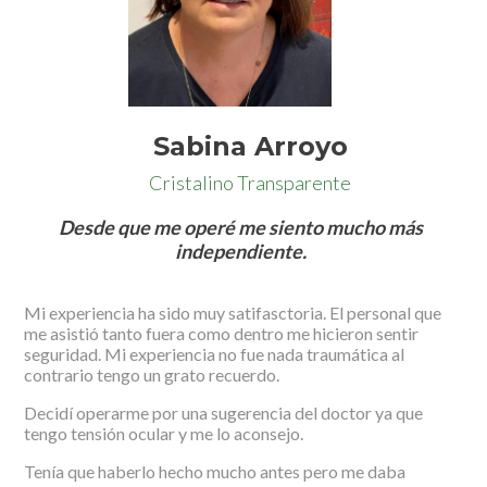
Sabina Arroyo
Cristalino Transparente
Desde que me operé me siento mucho más
independiente.
Mi experiencia ha sido muy satifasctoria. El personal que
me asistió tanto fuera como dentro me hicieron sentir
seguridad. Mi experiencia no fue nada traumática al
contrario tengo un grato recuerdo.
Decidí operarme por una sugerencia del doctor ya que
tengo tensión ocular y me lo aconsejo.
Tenía que haberlo hecho mucho antes pero me daba