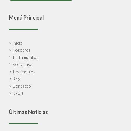
Menú Principal
> Inicio
> Nosotros
> Tratamientos
> Refractiva
> Testimonios
> Blog
> Contacto
> FAQ's
Últimas Noticias