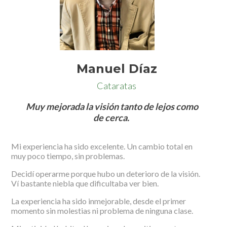
Manuel Díaz
Cataratas
Muy mejorada la visión tanto de lejos como
de cerca.
Mi experiencia ha sido excelente. Un cambio total en
muy poco tiempo, sin problemas.
Decidí operarme porque hubo un deterioro de la visión.
Ví bastante niebla que dificultaba ver bien.
La experiencia ha sido inmejorable, desde el primer
momento sin molestias ni problema de ninguna clase.