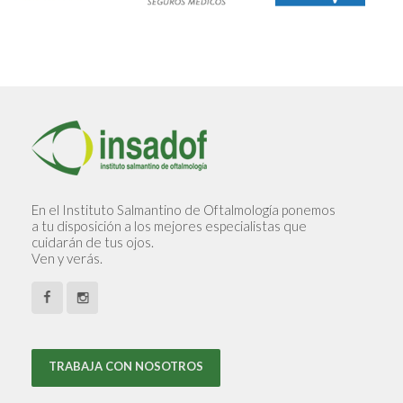
En el Instituto Salmantino de Oftalmología ponemos
a tu disposición a los mejores especialistas que
cuidarán de tus ojos.
Ven y verás.
TRABAJA CON NOSOTROS