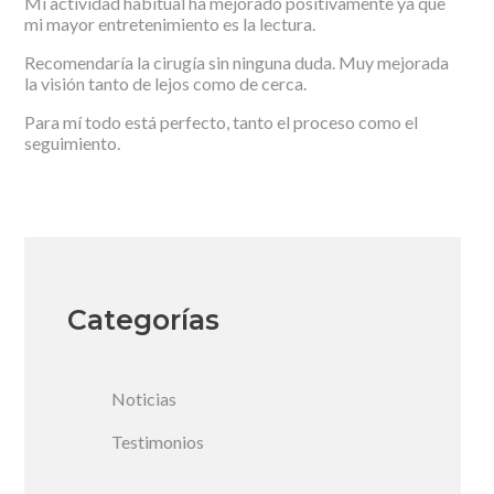
Mi actividad habitual ha mejorado positivamente ya que
mi mayor entretenimiento es la lectura.
Recomendaría la cirugía sin ninguna duda. Muy mejorada
la visión tanto de lejos como de cerca.
Para mí todo está perfecto, tanto el proceso como el
seguimiento.
Categorías
Noticias
Testimonios