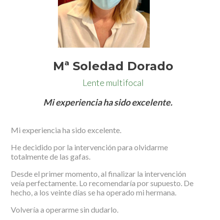
Mª Soledad Dorado
Lente multifocal
Mi experiencia ha sido excelente.
Mi experiencia ha sido excelente.
He decidido por la intervención para olvidarme
totalmente de las gafas.
Desde el primer momento, al finalizar la intervención
veía perfectamente. Lo recomendaría por supuesto. De
hecho, a los veinte días se ha operado mi hermana.
Volvería a operarme sin dudarlo.