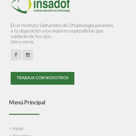
En el Instituto Salmantino de Oftalmología ponemos
a tu disposición a los mejores especialistas que
cuidarán de tus ojos.
Ven y verás.
TRABAJA CON NOSOTROS
Menú Principal
> Inicio
> Nosotros