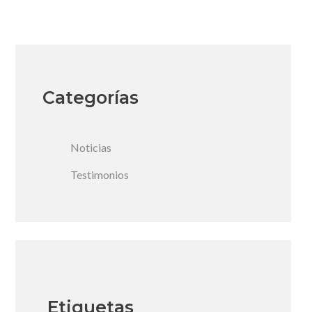
Categorías
Noticias
Testimonios
Etiquetas