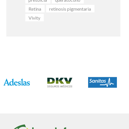
Retina
retinosis pigmentaria
Vivity