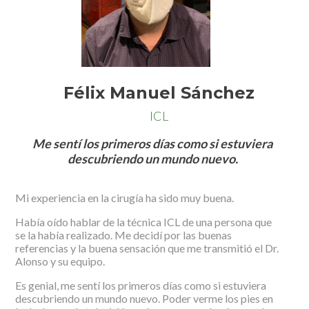
Félix Manuel Sánchez
ICL
Me sentí los primeros días como si estuviera
descubriendo un mundo nuevo.
Mi experiencia en la cirugía ha sido muy buena.
Había oído hablar de la técnica ICL de una persona que
se la había realizado. Me decidí por las buenas
referencias y la buena sensación que me transmitió el Dr.
Alonso y su equipo.
Es genial, me sentí los primeros días como si estuviera
descubriendo un mundo nuevo. Poder verme los pies en