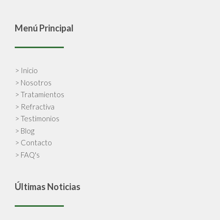
Menú Principal
> Inicio
> Nosotros
> Tratamientos
> Refractiva
> Testimonios
> Blog
> Contacto
> FAQ's
Últimas Noticias