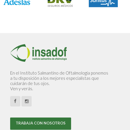
En el Instituto Salmantino de Oftalmología ponemos
a tu disposición a los mejores especialistas que
cuidarán de tus ojos.
Ven y verás.
TRABAJA CON NOSOTROS