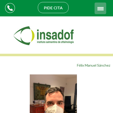
PIDE CITA
Félix Manuel Sánchez