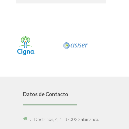
Datos de Contacto
C. Doctrinos, 4, 1º, 37002 Salamanca.