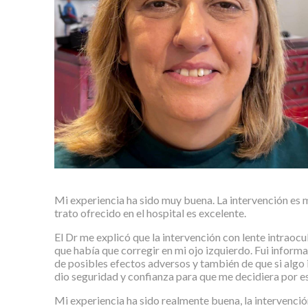
Mi experiencia ha sido muy buena. La intervención es m
trato ofrecido en el hospital es excelente.
El Dr me explicó que la intervención con lente intraoc
que había que corregir en mi ojo izquierdo. Fui inform
de posibles efectos adversos y también de que si algo 
dio seguridad y confianza para que me decidiera por es
Mi experiencia ha sido realmente buena, la intervenció