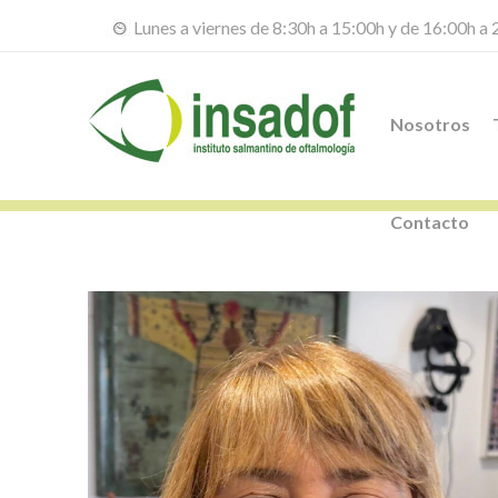
Lunes a viernes de 8:30h a 15:00h y de 16:00h a
Nosotros
Contacto