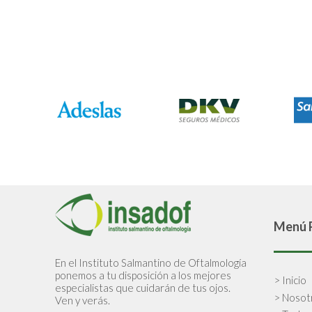
Menú P
En el Instituto Salmantino de Oftalmología
ponemos a tu disposición a los mejores
> Inicio
especialistas que cuidarán de tus ojos.
> Nosot
Ven y verás.