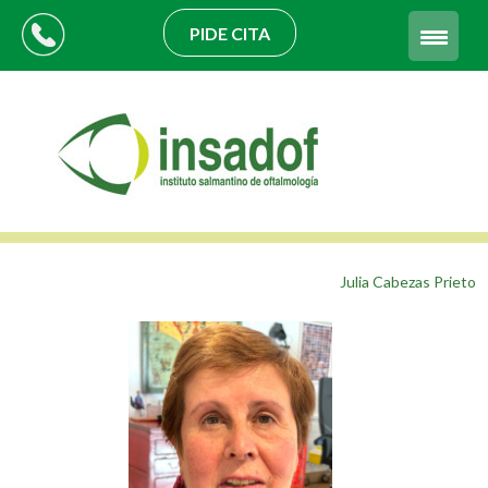
PIDE CITA
Julia Cabezas Prieto