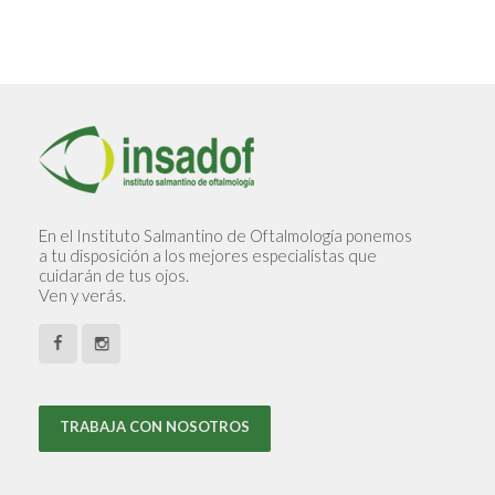
En el Instituto Salmantino de Oftalmología ponemos
a tu disposición a los mejores especialistas que
cuidarán de tus ojos.
Ven y verás.
TRABAJA CON NOSOTROS