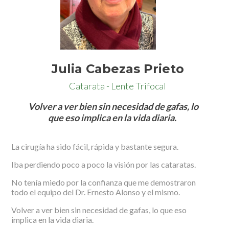
Julia Cabezas Prieto
Catarata - Lente Trifocal
Volver a ver bien sin necesidad de gafas, lo
que eso implica en la vida diaria.
La cirugía ha sido fácil, rápida y bastante segura.
Iba perdiendo poco a poco la visión por las cataratas.
No tenía miedo por la confianza que me demostraron
todo el equipo del Dr. Ernesto Alonso y el mismo.
Volver a ver bien sin necesidad de gafas, lo que eso
implica en la vida diaria.