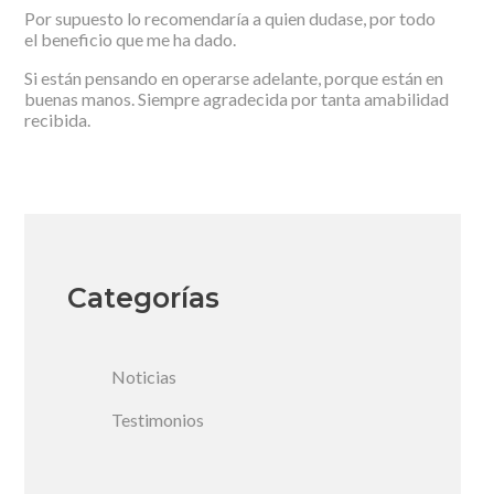
Por supuesto lo recomendaría a quien dudase, por todo
el beneficio que me ha dado.
Si están pensando en operarse adelante, porque están en
buenas manos. Siempre agradecida por tanta amabilidad
recibida.
Categorías
Noticias
Testimonios