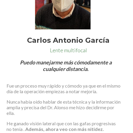
Carlos Antonio García
Lente multifocal
Puedo manejarme más cómodamente a
cualquier distancia.
Fue un proceso muy rápido y cómodo ya que en el mismo
día de la operación empiezas a notar mejoría.
Nunca había oído hablar de esta técnica y la información
amplia y precisa del Dr. Alonso me hizo decidirme por
ella.
He ganado visión lateral que con las gafas progresivas
no tenía .
Además, ahora veo con más nitidez.