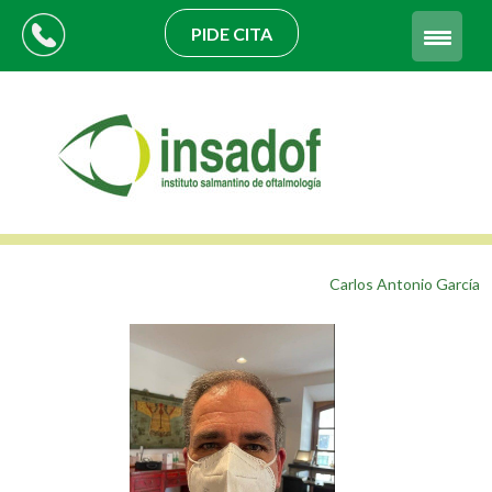
PIDE CITA
Carlos Antonio García