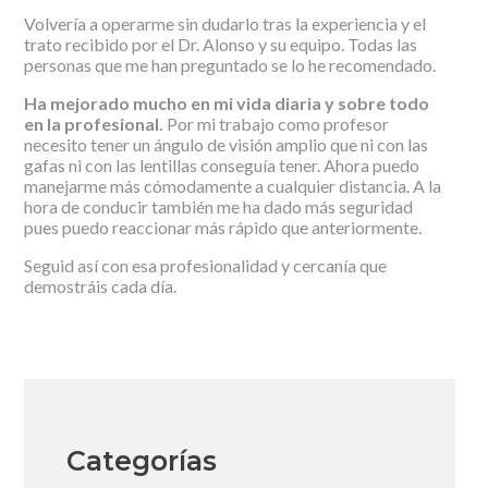
Volvería a operarme sin dudarlo tras la experiencia y el
trato recibido por el Dr. Alonso y su equipo. Todas las
personas que me han preguntado se lo he recomendado.
Ha mejorado mucho en mi vida diaria y sobre todo
en la profesional.
Por mi trabajo como profesor
necesito tener un ángulo de visión amplio que ni con las
gafas ni con las lentillas conseguía tener. Ahora puedo
manejarme más cómodamente a cualquier distancia. A la
hora de conducir también me ha dado más seguridad
pues puedo reaccionar más rápido que anteriormente.
Seguid así con esa profesionalidad y cercanía que
demostráis cada día.
Categorías