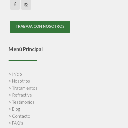
TRABAJA CON NOSOTROS
Menú Principal
> Inicio
> Nosotros
> Tratamientos
> Refractiva
> Testimonios
> Blog
> Contacto
> FAQ's