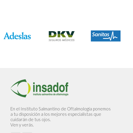
En el Instituto Salmantino de Oftalmología ponemos
a tu disposición a los mejores especialistas que
cuidarán de tus ojos.
Ven y verás.