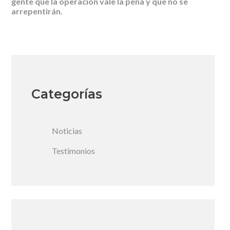
gente que la operación vale la pena y que no se
arrepentirán.
Categorías
Noticias
Testimonios