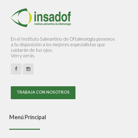
En el Instituto Salmantino de Oftalmología ponemos
a tu disposición a los mejores especialistas que
cuidarán de tus ojos.
Ven y verás.
TRABAJA CON NOSOTROS
Menú Principal