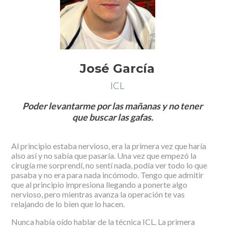
José García
ICL
Poder levantarme por las mañanas y no tener
que buscar las gafas.
Al principio estaba nervioso, era la primera vez que haría
also así y no sabía que pasaría. Una vez que empezó la
cirugía me sorprendí, no sentí nada, podía ver todo lo que
pasaba y no era para nada incómodo. Tengo que admitir
que al principio impresiona llegando a ponerte algo
nervioso, pero mientras avanza la operación te vas
relajando de lo bien que lo hacen.
Nunca había oído hablar de la técnica ICL. La primera