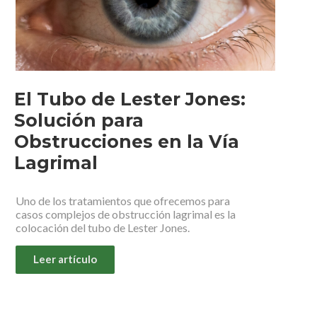
El Tubo de Lester Jones:
Solución para
Obstrucciones en la Vía
Lagrimal
Uno de los tratamientos que ofrecemos para
casos complejos de obstrucción lagrimal es la
colocación del tubo de Lester Jones.
Leer artículo