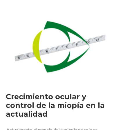
Crecimiento ocular y
control de la miopía en la
actualidad
Actualmente, el manejo de la miopía no solo se