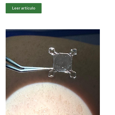
Leer artículo