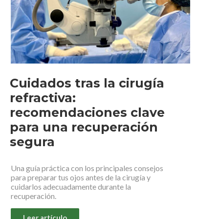
Cuidados tras la cirugía
refractiva:
recomendaciones clave
para una recuperación
segura
Una guía práctica con los principales consejos
para preparar tus ojos antes de la cirugía y
cuidarlos adecuadamente durante la
recuperación.
Leer artículo