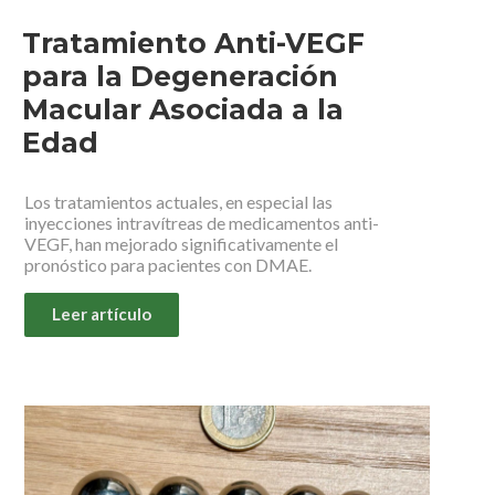
Tratamiento Anti-VEGF
para la Degeneración
Macular Asociada a la
Edad
Los tratamientos actuales, en especial las
inyecciones intravítreas de medicamentos anti-
VEGF, han mejorado significativamente el
pronóstico para pacientes con DMAE.
Leer artículo