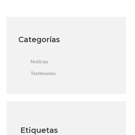
Categorías
Noticias
Testimonios
Etiquetas