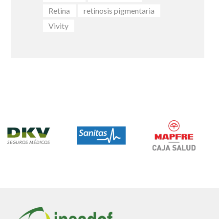
Retina
retinosis pigmentaria
Vivity