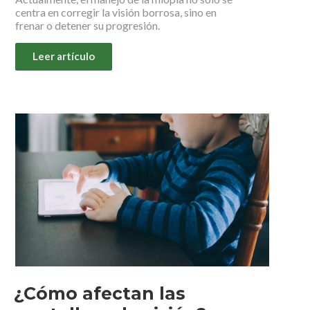
centra en corregir la visión borrosa, sino en
frenar o detener su progresión.
Leer artículo
¿Cómo afectan las