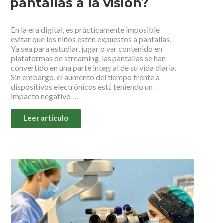
pantallas a la visión?
En la era digital, es prácticamente imposible
evitar que los niños estén expuestos a pantallas.
Ya sea para estudiar, jugar o ver contenido en
plataformas de streaming, las pantallas se han
convertido en una parte integral de su vida diaria.
Sin embargo, el aumento del tiempo frente a
dispositivos electrónicos está teniendo un
impacto negativo …
Leer artículo