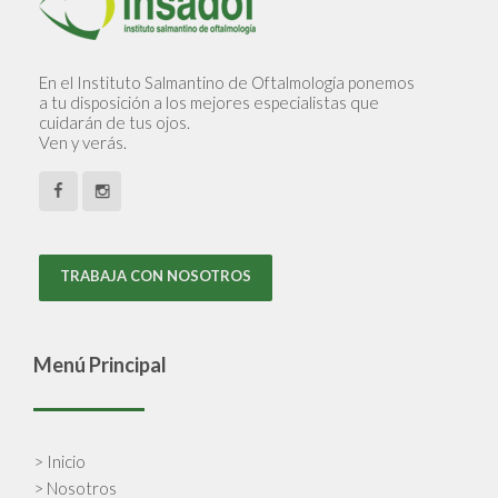
En el Instituto Salmantino de Oftalmología ponemos
a tu disposición a los mejores especialistas que
cuidarán de tus ojos.
Ven y verás.
TRABAJA CON NOSOTROS
Menú Principal
> Inicio
> Nosotros