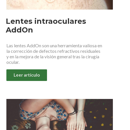
Lentes intraoculares
AddOn
Las lentes AddOn son una herramienta valiosa en
la corrección de defectos refractivos residuales
y en la mejora de la visión general tras la cirugía
ocular.
Leer artículo