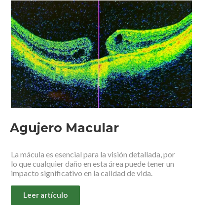
Agujero Macular
La mácula es esencial para la visión detallada, por
lo que cualquier daño en esta área puede tener un
impacto significativo en la calidad de vida.
Leer artículo