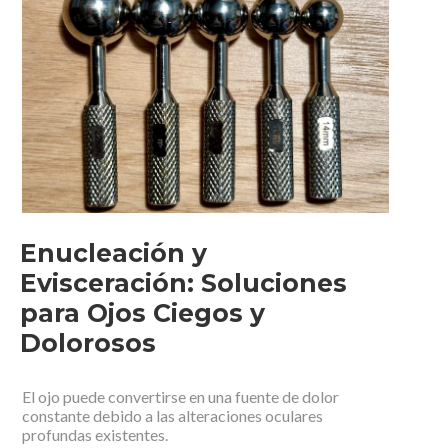
Enucleación y
Evisceración: Soluciones
para Ojos Ciegos y
Dolorosos
El ojo puede convertirse en una fuente de dolor
constante debido a las alteraciones oculares
profundas existentes.