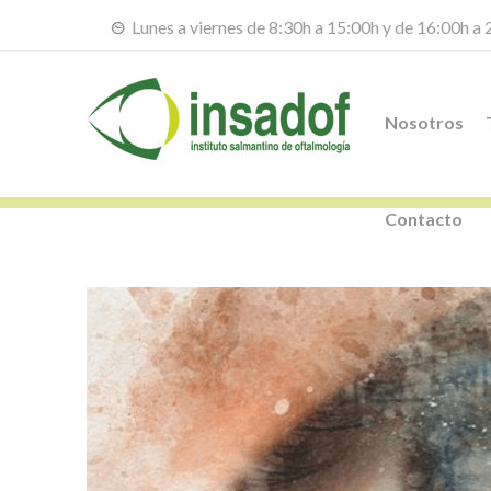
Lunes a viernes de 8:30h a 15:00h y de 16:00h a
Nosotros
Contacto