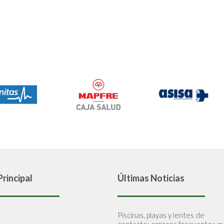
rincipal
Últimas Noticias
Piscinas, playas y lentes de