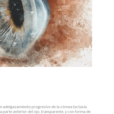
un adelgazamiento progresivo de la córnea (ectasia
la parte anterior del ojo, transparente, y con forma de