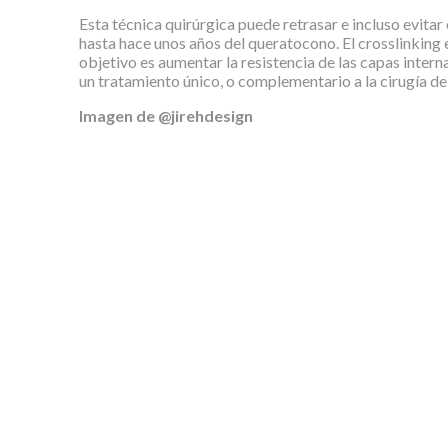
Esta técnica quirúrgica puede retrasar e incluso evitar
hasta hace unos años del queratocono. El crosslinking
objetivo es aumentar la resistencia de las capas intern
un tratamiento único, o complementario a la cirugía de 
Imagen de @jirehdesign