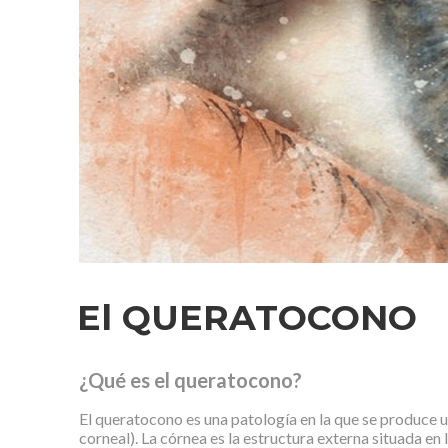
El QUERATOCONO
¿Qué es el queratocono?
El queratocono es una patología en la que se produce 
corneal). La córnea es la estructura externa situada en 