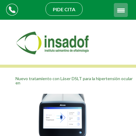
PIDE CITA
Nuevo tratamiento con Láser DSLT para la hipertensión ocular
en