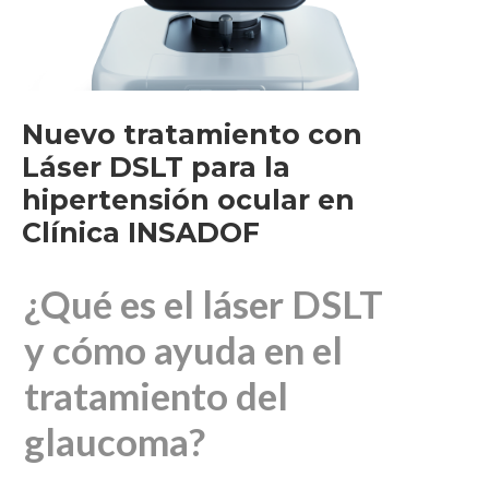
Nuevo tratamiento con
Láser DSLT para la
hipertensión ocular en
Clínica INSADOF
¿Qué es el láser DSLT
y cómo ayuda en el
tratamiento del
glaucoma?