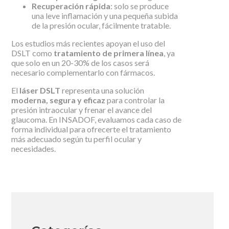
Recuperación rápida
: solo se produce
una leve inflamación y una pequeña subida
de la presión ocular, fácilmente tratable.
Los estudios más recientes apoyan el uso del
DSLT como
tratamiento de primera línea
, ya
que solo en un 20-30% de los casos será
necesario complementarlo con fármacos.
El
láser DSLT
representa una solución
moderna, segura y eficaz
para controlar la
presión intraocular y frenar el avance del
glaucoma. En INSADOF, evaluamos cada caso de
forma individual para ofrecerte el tratamiento
más adecuado según tu perfil ocular y
necesidades.