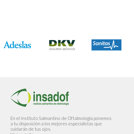
En el Instituto Salmantino de Oftalmología ponemos
a tu disposición a los mejores especialistas que
cuidarán de tus ojos.