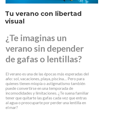
Tu verano con libertad
visual
¿Te imaginas un
verano sin depender
de gafas o lentillas?
El verano es una de las épocas más esperadas del
año: sol, vacaciones, playa, piscina… Pero para
quienes tienen miopía o astigmatismo también
puede convertirse en una temporada de
incomodidades y limitaciones. ¿Te suena familiar
tener que quitarte las gafas cada vez que entras
al agua o preocuparte por perder una lentilla en
el mar?