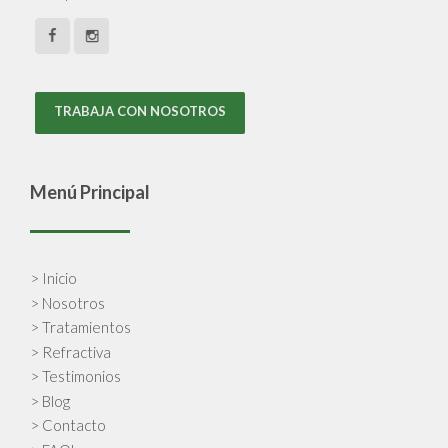
TRABAJA CON NOSOTROS
Menú Principal
> Inicio
> Nosotros
> Tratamientos
> Refractiva
> Testimonios
> Blog
> Contacto