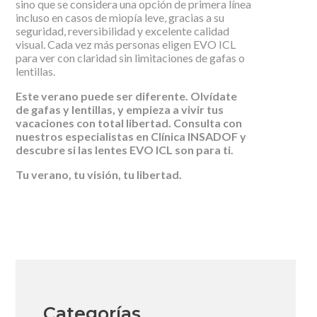
sino que se considera una opción de primera línea
incluso en casos de miopía leve, gracias a su
seguridad, reversibilidad y excelente calidad
visual. Cada vez más personas eligen EVO ICL
para ver con claridad sin limitaciones de gafas o
lentillas.
Este verano puede ser diferente. Olvídate
de gafas y lentillas, y empieza a vivir tus
vacaciones con total libertad. Consulta con
nuestros especialistas en Clínica INSADOF y
descubre si las lentes EVO ICL son para ti.
Tu verano, tu visión, tu libertad.
Categorías