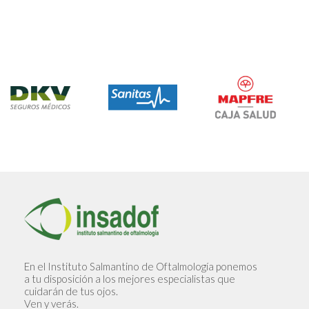
En el Instituto Salmantino de Oftalmología ponemos
a tu disposición a los mejores especialistas que
cuidarán de tus ojos.
Ven y verás.