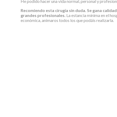
He podido hacer una vida normal, personal y profesio
Recomiendo esta cirugía sin duda. Se gana calidad 
grandes profesionales.
La estancia mínima en el hos
económica, animaros todos los que podáis realizarla.