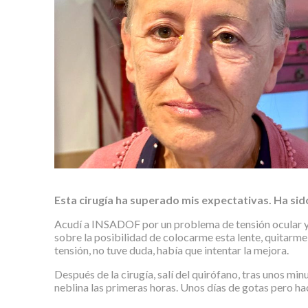
Esta cirugía ha superado mis expectativas. Ha sid
Acudí a INSADOF por un problema de tensión ocular y t
sobre la posibilidad de colocarme esta lente, quitarme 
tensión, no tuve duda, había que intentar la mejora.
Después de la cirugía, salí del quirófano, tras unos mi
neblina las primeras horas. Unos días de gotas pero 