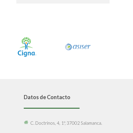
Datos de Contacto
C. Doctrinos, 4, 1º, 37002 Salamanca.