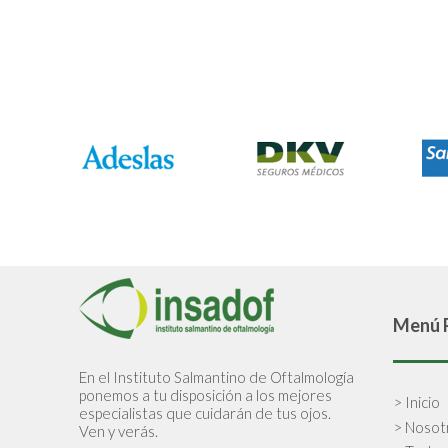
Menú P
En el Instituto Salmantino de Oftalmología
ponemos a tu disposición a los mejores
> Inicio
especialistas que cuidarán de tus ojos.
> Nosot
Ven y verás.