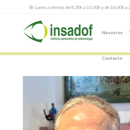
Lunes a viernes de 8:30h a 15:00h y de 16:00h a
Nosotros
Contacto