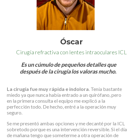
Óscar
Cirugía refractiva con lentes intraoculares ICL
Es un cúmulo de pequeños detalles que
después de la cirugía los valoras mucho.
La cirugía fue muy rápida e indolora
. Tenía bastante
miedo ya que nunca había entrado a un quirófano, pero
en la primera consulta el equipo me explicó a la
perfección todo. De hecho, entré a la operación muy
seguro.
Se me presentó ambas opciones y me decanté por la ICL
sobretodo porque es una intervención reversible. Si el día
de mañana tengo que someterme a otra operación de