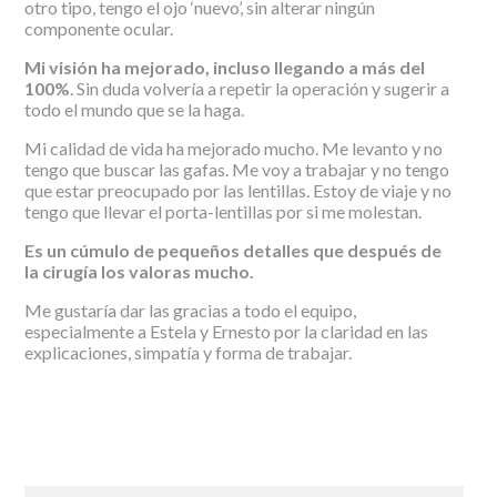
otro tipo, tengo el ojo ‘nuevo’, sin alterar ningún
componente ocular.
Mi visión ha mejorado, incluso llegando a más del
100%
. Sin duda volvería a repetir la operación y sugerir a
todo el mundo que se la haga.
Mi calidad de vida ha mejorado mucho. Me levanto y no
tengo que buscar las gafas. Me voy a trabajar y no tengo
que estar preocupado por las lentillas. Estoy de viaje y no
tengo que llevar el porta-lentillas por si me molestan.
Es un cúmulo de pequeños detalles que después de
la cirugía los valoras mucho.
Me gustaría dar las gracias a todo el equipo,
especialmente a Estela y Ernesto por la claridad en las
explicaciones, simpatía y forma de trabajar.