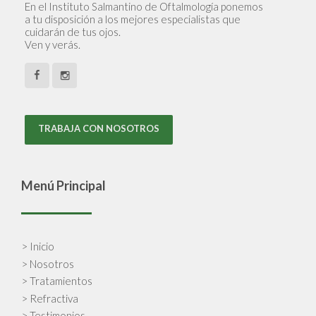
En el Instituto Salmantino de Oftalmología ponemos
a tu disposición a los mejores especialistas que
cuidarán de tus ojos.
Ven y verás.
TRABAJA CON NOSOTROS
Menú Principal
> Inicio
> Nosotros
> Tratamientos
> Refractiva
> Testimonios