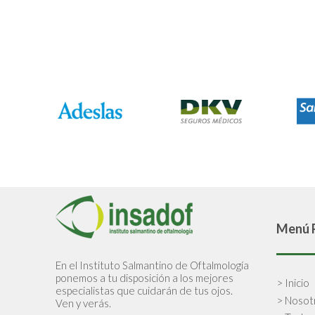
Menú P
En el Instituto Salmantino de Oftalmología
ponemos a tu disposición a los mejores
> Inicio
especialistas que cuidarán de tus ojos.
> Nosot
Ven y verás.