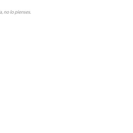
, no lo pienses.