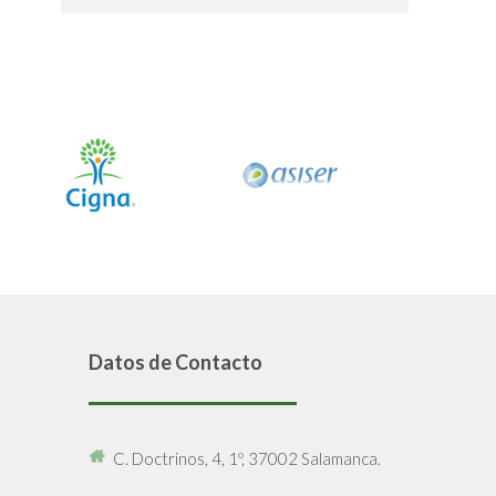
Datos de Contacto
C. Doctrinos, 4, 1º, 37002 Salamanca.