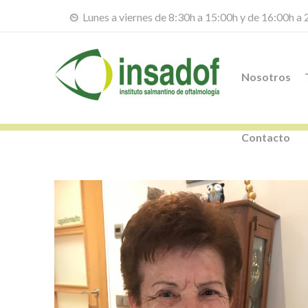
Lunes a viernes de 8:30h a 15:00h y de 16:00h a
Nosotros
Contacto