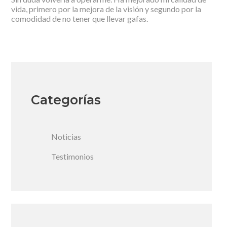
vida, primero por la mejora de la visión y segundo por la
comodidad de no tener que llevar gafas.
Categorías
Noticias
Testimonios