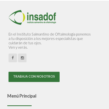
En el Instituto Salmantino de Oftalmología ponemos
a tu disposición a los mejores especialistas que
cuidarán de tus ojos.
Ven y verás.
TRABAJA CON NOSOTROS
Menú Principal