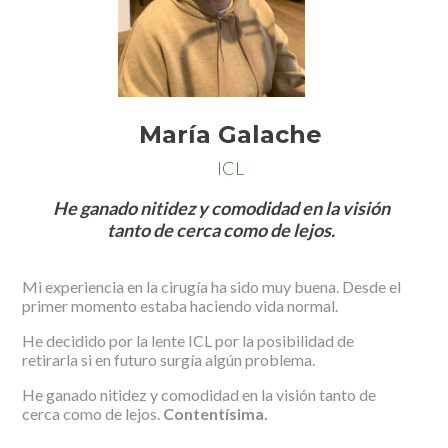
María Galache
ICL
He ganado nitidez y comodidad en la visión
tanto de cerca como de lejos.
Mi experiencia en la cirugía ha sido muy buena. Desde el
primer momento estaba haciendo vida normal.
He decidido por la lente ICL por la posibilidad de
retirarla si en futuro surgía algún problema.
He ganado nitidez y comodidad en la visión tanto de
cerca como de lejos.
Contentísima.