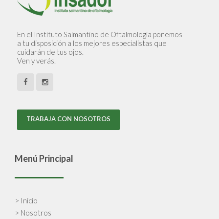
En el Instituto Salmantino de Oftalmología ponemos
a tu disposición a los mejores especialistas que
cuidarán de tus ojos.
Ven y verás.
TRABAJA CON NOSOTROS
Menú Principal
> Inicio
> Nosotros