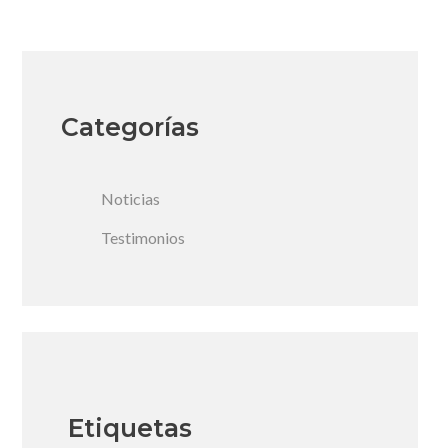
Categorías
Noticias
Testimonios
Etiquetas