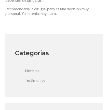
depender de las gafas.
Recomendaría la cirugía, pero es una decisión muy
personal. Yo lo tenía muy claro.
Categorías
Noticias
Testimonios