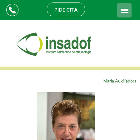
PIDE CITA
Maria Auxiliadora