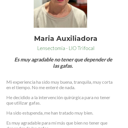
Maria Auxiliadora
Lensectomía - LIO Trifocal
Es muy agradable no tener que depender de
las gafas.
Mi experiencia ha sido muy buena, tranquila, muy corta
en el tiempo. No me enteré de nada.
He decidido a la intervención quirúrgica para no tener
que utilizar gafas.
Ha sido estupenda, me han tratado muy bien.
Es muy agradable para mí más que bien no tener que