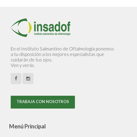
En el Instituto Salmantino de Oftalmología ponemos
a tu disposición a los mejores especialistas que
cuidarán de tus ojos.
Ven y verás.
TRABAJA CON NOSOTROS
Menú Principal