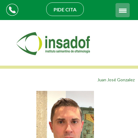
PIDE CITA
Juan José Gonzalez