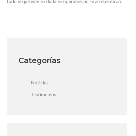
todo el que esté en duda en operarse, no se arrepentirán.
Categorías
Noticias
Testimonios