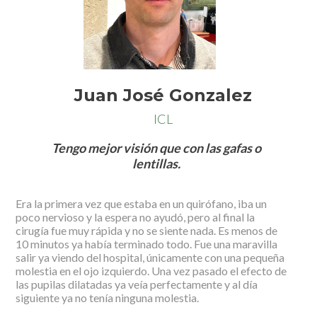
Juan José Gonzalez
ICL
Tengo mejor visión que con las gafas o
lentillas.
Era la primera vez que estaba en un quirófano, iba un
poco nervioso y la espera no ayudó, pero al final la
cirugía fue muy rápida y no se siente nada. Es menos de
10 minutos ya había terminado todo. Fue una maravilla
salir ya viendo del hospital, únicamente con una pequeña
molestia en el ojo izquierdo. Una vez pasado el efecto de
las pupilas dilatadas ya veía perfectamente y al día
siguiente ya no tenía ninguna molestia.