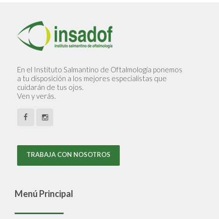
En el Instituto Salmantino de Oftalmología ponemos
a tu disposición a los mejores especialistas que
cuidarán de tus ojos.
Ven y verás.
TRABAJA CON NOSOTROS
Menú Principal