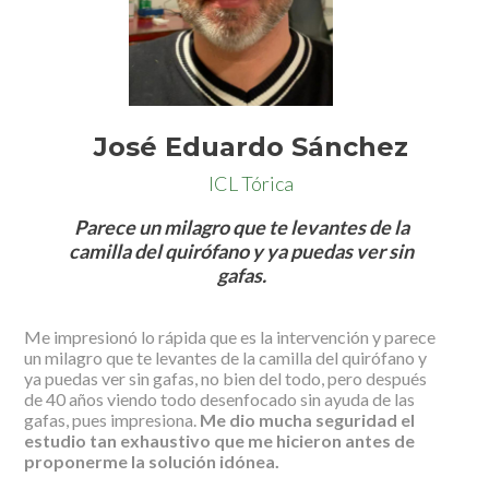
José Eduardo Sánchez
ICL Tórica
Parece un milagro que te levantes de la
camilla del quirófano y ya puedas ver sin
gafas.
Me impresionó lo rápida que es la intervención y parece
un milagro que te levantes de la camilla del quirófano y
ya puedas ver sin gafas, no bien del todo, pero después
de 40 años viendo todo desenfocado sin ayuda de las
gafas, pues impresiona.
Me dio mucha seguridad el
estudio tan exhaustivo que me hicieron antes de
proponerme la solución idónea.