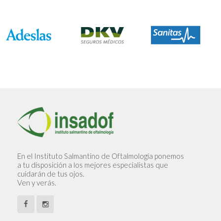
En el Instituto Salmantino de Oftalmología ponemos
a tu disposición a los mejores especialistas que
cuidarán de tus ojos.
Ven y verás.