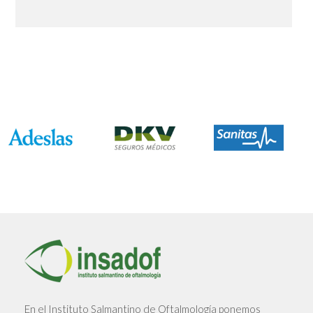
En el Instituto Salmantino de Oftalmología ponemos