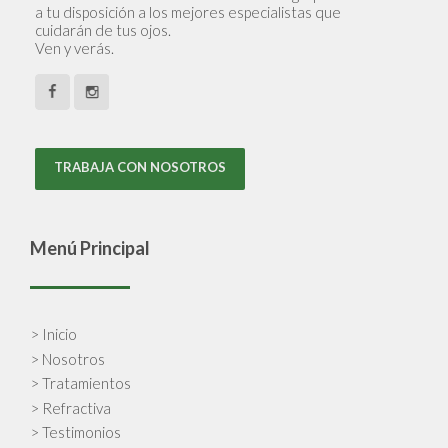
a tu disposición a los mejores especialistas que
cuidarán de tus ojos.
Ven y verás.
TRABAJA CON NOSOTROS
Menú Principal
> Inicio
> Nosotros
> Tratamientos
> Refractiva
> Testimonios