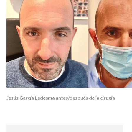
Jesús García Ledesma antes/después de la cirugía