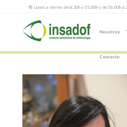
Lunes a viernes de 8:30h a 15:00h y de 16:00h a
Nosotros
Contacto