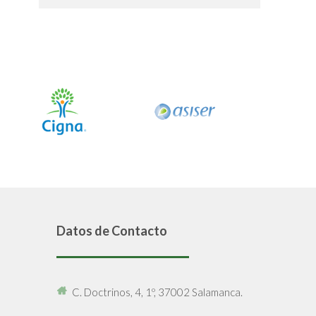
Datos de Contacto
C. Doctrinos, 4, 1º, 37002 Salamanca.