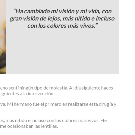
“Ha cambiado mi visión y mi vida, con
gran visión de lejos, más nítido e incluso
con los colores más vivos.”
no sentí ningún tipo de molestia. Al día siguiente haces
iguientes a la intervención.
va. Mi hermano fue el primero en realizarse esta cirugía y
os, más nítido e incluso con los colores más vivos. He
me ocasionaban las lentillas.