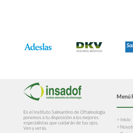
Menú P
En el Instituto Salmantino de Oftalmología
ponemos a tu disposición a los mejores
> Inicio
especialistas que cuidarán de tus ojos.
> Nosot
Ven y verás.