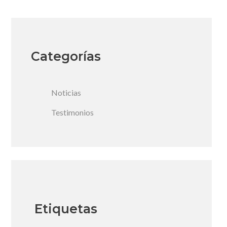
Categorías
Noticias
Testimonios
Etiquetas