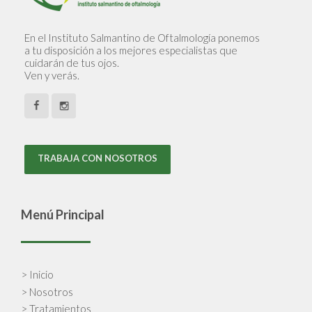
En el Instituto Salmantino de Oftalmología ponemos
a tu disposición a los mejores especialistas que
cuidarán de tus ojos.
Ven y verás.
TRABAJA CON NOSOTROS
Menú Principal
> Inicio
> Nosotros
> Tratamientos