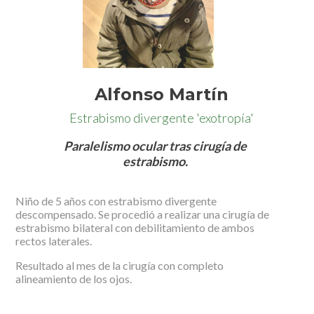
Alfonso Martín
Estrabismo divergente 'exotropía'
Paralelismo ocular tras cirugía de
estrabismo.
Niño de 5 años con estrabismo divergente
descompensado. Se procedió a realizar una cirugía de
estrabismo bilateral con debilitamiento de ambos
rectos laterales.
Resultado al mes de la cirugía con completo
alineamiento de los ojos.