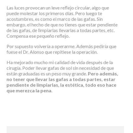
Las luces provocan un leve reflejo circular, algo que
puede molestar los primeros días. Pero luego te
acostumbres, es como el marco de las gafas. Sin
embargo, el hecho de que no tienes que estar pendiente
de las gafas, de limpiarlas llevarlas a todas partes, etc.
Compensa ese pequeño reflejo.
Por supuesto volvería a operarme. Además pediría que
fuese el Dr. Alonso que repitiese la operación.
Ha mejorado mucho mi calidad de vida después de la
cirugía. Poder llevar gafas de sol sin necesidad de que
están graduadas es un peso muy grande.
Pero además,
no tener que llevar las gafas a todas partes, estar
pendiente de limpiarlas, la estética, todo eso hace
que merezca la pena.