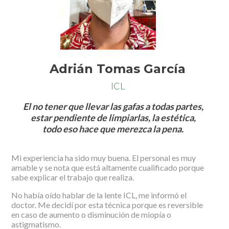
Adrián Tomas García
ICL
El no tener que llevar las gafas a todas partes,
estar pendiente de limpiarlas, la estética,
todo eso hace que merezca la pena.
Mi experiencia ha sido muy buena. El personal es muy
amable y se nota que está altamente cualificado porque
sabe explicar el trabajo que realiza.
No había oído hablar de la lente ICL, me informó el
doctor. Me decidí por esta técnica porque es reversible
en caso de aumento o disminución de miopía o
astigmatismo.