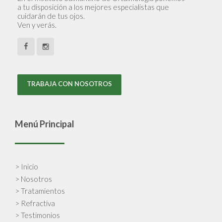
a tu disposición a los mejores especialistas que
cuidarán de tus ojos.
Ven y verás.
TRABAJA CON NOSOTROS
Menú Principal
> Inicio
> Nosotros
> Tratamientos
> Refractiva
> Testimonios