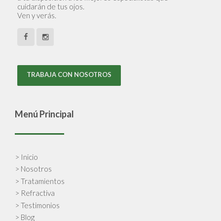
cuidarán de tus ojos.
Ven y verás.
TRABAJA CON NOSOTROS
Menú Principal
> Inicio
> Nosotros
> Tratamientos
> Refractiva
> Testimonios
> Blog