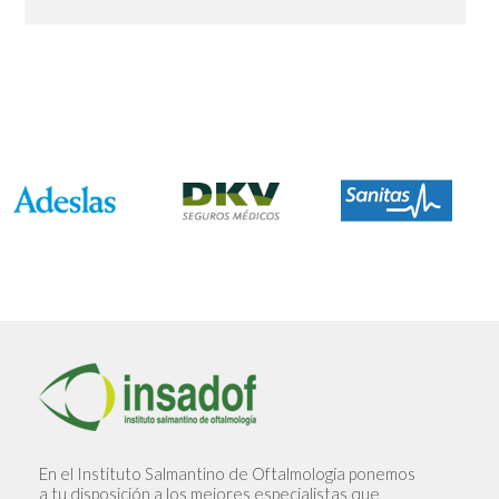
En el Instituto Salmantino de Oftalmología ponemos
a tu disposición a los mejores especialistas que