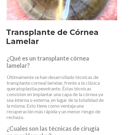
Transplante de Córnea
Lamelar
¿Qué es un transplante córnea
lamelar?
Últimamente se han desarrollado técnicas de
transplante corneal lamelar, frente a la clásica
queratoplastia penetrante. Éstas técnicas
consisten en implantar una capa de la córnea ya
sea interna o externa, en lugar de la totalidad de
la misma. Esto tiene como ventaja una
recuperación más rápida y un menor riesgo de
rechazo.
¿Cuales son las técnicas de cirugía