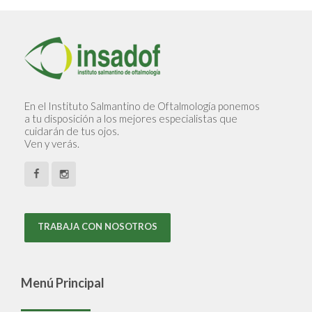
En el Instituto Salmantino de Oftalmología ponemos
a tu disposición a los mejores especialistas que
cuidarán de tus ojos.
Ven y verás.
TRABAJA CON NOSOTROS
Menú Principal