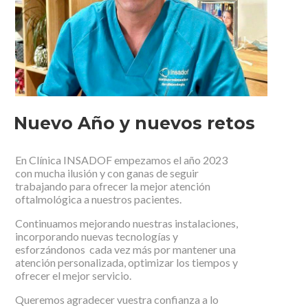
Nuevo Año y nuevos retos
En Clínica INSADOF empezamos el año 2023
con mucha ilusión y con ganas de seguir
trabajando para ofrecer la mejor atención
oftalmológica a nuestros pacientes.
Continuamos mejorando nuestras instalaciones,
incorporando nuevas tecnologías y
esforzándonos cada vez más por mantener una
atención personalizada, optimizar los tiempos y
ofrecer el mejor servicio.
Queremos agradecer vuestra confianza a lo