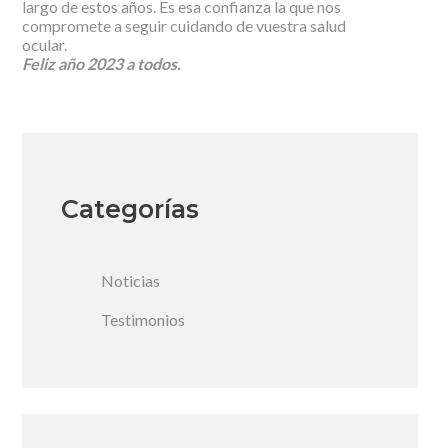
largo de estos años. Es esa confianza la que nos
compromete a seguir cuidando de vuestra salud
ocular.
Feliz año 2023 a todos.
Categorías
Noticias
Testimonios