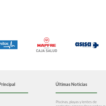
rincipal
Últimas Noticias
Piscinas, playas y lentes de