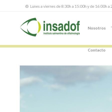
Lunes a viernes de 8:30h a 15:00h y de 16:00h a
Nosotros
Contacto