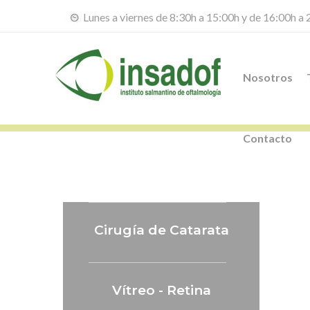
Lunes a viernes de 8:30h a 15:00h y de 16:00h a
Nosotros
Contacto
Cirugía de Catarata
Vítreo - Retina