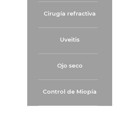
Cirugía refractiva
Uveitis
Ojo seco
Control de Miopía