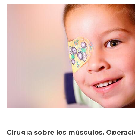
Cirugía sobre los músculos. Operaci