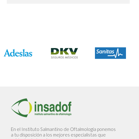
En el Instituto Salmantino de Oftalmología ponemos
a tu disposición a los mejores especialistas que