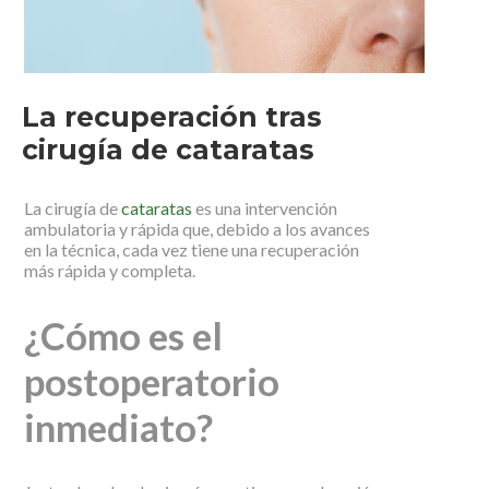
La recuperación tras
cirugía de cataratas
La cirugía de
cataratas
es una intervención
ambulatoria y rápida que, debido a los avances
en la técnica, cada vez tiene una recuperación
más rápida y completa.
¿Cómo es el
postoperatorio
inmediato?