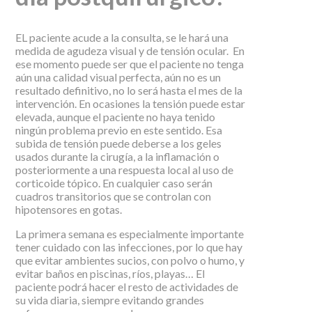
EL paciente acude a la consulta, se le hará una
medida de agudeza visual y de tensión ocular. En
ese momento puede ser que el paciente no tenga
aún una calidad visual perfecta, aún no es un
resultado definitivo, no lo será hasta el mes de la
intervención. En ocasiones la tensión puede estar
elevada, aunque el paciente no haya tenido
ningún problema previo en este sentido. Esa
subida de tensión puede deberse a los geles
usados durante la cirugía, a la inflamación o
posteriormente a una respuesta local al uso de
corticoide tópico. En cualquier caso serán
cuadros transitorios que se controlan con
hipotensores en gotas.
La primera semana es especialmente importante
tener cuidado con las infecciones, por lo que hay
que evitar ambientes sucios, con polvo o humo, y
evitar baños en piscinas, ríos, playas… El
paciente podrá hacer el resto de actividades de
su vida diaria, siempre evitando grandes