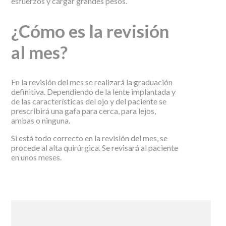
esfuerzos y cargar grandes pesos.
¿Cómo es la revisión
al mes?
En la revisión del mes se realizará la graduación
definitiva. Dependiendo de la lente implantada y
de las características del ojo y del paciente se
prescribirá una gafa para cerca, para lejos,
ambas o ninguna.
Si está todo correcto en la revisión del mes, se
procede al alta quirúrgica. Se revisará al paciente
en unos meses.