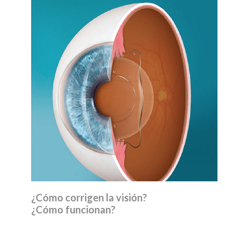
¿Cómo corrigen la visión?
¿Cómo funcionan?