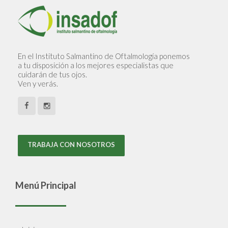
En el Instituto Salmantino de Oftalmología ponemos
a tu disposición a los mejores especialistas que
cuidarán de tus ojos.
Ven y verás.
TRABAJA CON NOSOTROS
Menú Principal