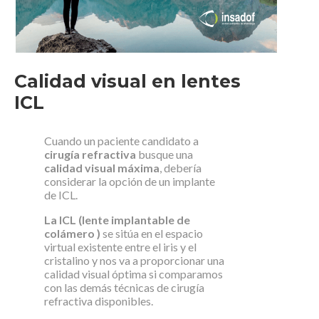
Calidad visual en lentes
ICL
Cuando un paciente candidato a
cirugía refractiva
busque una
calidad visual máxima
, debería
considerar la opción de un implante
de ICL.
La ICL (lente implantable de
colámero )
se sitúa en el espacio
virtual existente entre el iris y el
cristalino y nos va a proporcionar una
calidad visual óptima si comparamos
con las demás técnicas de cirugía
refractiva disponibles.