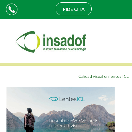
PIDE CITA
Calidad visual en lentes ICL