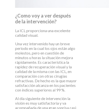
¿Como voy a ver después
de la intervención?
La ICL proporciona una excelente
calidad visual.
Una vez intervenido hay un breve
periodo en la cual los ojos están algo
molestos, pero en cuestión de
minutos u horas la situación mejora
rápidamente. Es característica la
rapidez de recuperación visual y la
calidad de la misma con las ICL, en
comparación con otras cirugías
refractivas. De hecho es la que mayor
satisfacción alcanza en los pacientes
con índices superiores al 99 %.
Al día siguiente de intervención la
visión es muy satisfactoria y va
acompañada de una gran sonrisa casi