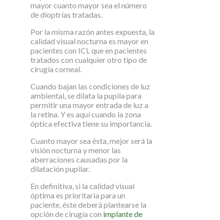
mayor cuanto mayor sea el número
de dioptrías tratadas.
Por la misma razón antes expuesta, la
calidad visual nocturna es mayor en
pacientes con ICL que en pacientes
tratados con cualquier otro tipo de
cirugía corneal.
Cuando bajan las condiciones de luz
ambiental, se dilata la pupila para
permitir una mayor entrada de luz a
la retina. Y es aquí cuando la zona
óptica efectiva tiene su importancia.
Cuanto mayor sea ésta, mejor será la
visión nocturna y menor las
aberraciones causadas por la
dilatación pupilar.
En definitiva, si la calidad visual
óptima es prioritaria para un
paciente, éste deberá plantearse la
opción de cirugía con
implante de