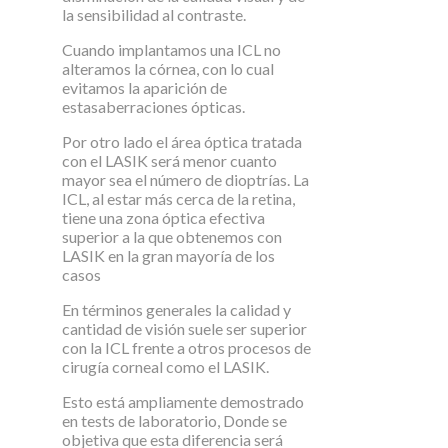
la sensibilidad al contraste.
Cuando implantamos una ICL no
alteramos la córnea, con lo cual
evitamos la aparición de
estasaberraciones ópticas.
Por otro lado el área óptica tratada
con el LASIK será menor cuanto
mayor sea el número de dioptrías. La
ICL, al estar más cerca de la retina,
tiene una zona óptica efectiva
superior a la que obtenemos con
LASIK en la gran mayoría de los
casos
En términos generales la calidad y
cantidad de visión suele ser superior
con la ICL frente a otros procesos de
cirugía corneal como el LASIK.
Esto está ampliamente demostrado
en tests de laboratorio, Donde se
objetiva que esta diferencia será