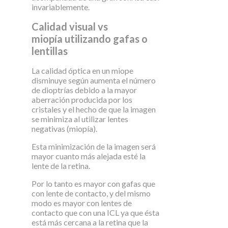
invariablemente.
Calidad visual vs
miopía utilizando gafas o
lentillas
La calidad óptica en un miope
disminuye según aumenta el número
de dioptrías debido a la mayor
aberración producida por los
cristales y el hecho de que la imagen
se minimiza al utilizar lentes
negativas (miopía).
Esta minimización de la imagen será
mayor cuanto más alejada esté la
lente de la retina.
Por lo tanto es mayor con gafas que
con lente de contacto, y del mismo
modo es mayor con lentes de
contacto que con una ICL ya que ésta
está más cercana a la retina que la