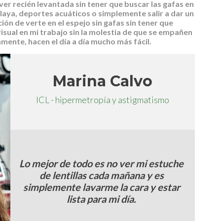
ver recién levantada sin tener que buscar las gafas en
playa, deportes acuáticos o simplemente salir a dar un
ión de verte en el espejo sin gafas sin tener que
isual en mi trabajo sin la molestia de que se empañen
mente, hacen el día a día mucho más fácil.
Marina Calvo
ICL - hipermetropía y astigmatismo
Lo mejor de todo es no ver mi estuche
de lentillas cada mañana y es
simplemente lavarme la cara y estar
lista para mi día.