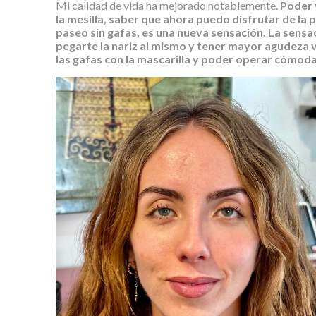
Mi calidad de vida ha mejorado notablemente.
Poder 
la mesilla, saber que ahora puedo disfrutar de la 
paseo sin gafas, es una nueva sensación. La sensac
pegarte la nariz al mismo y tener mayor agudeza v
las gafas con la mascarilla y poder operar cómoda