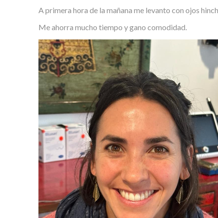
A primera hora de la mañana me levanto con ojos hincha
Me ahorra mucho tiempo y gano comodidad.