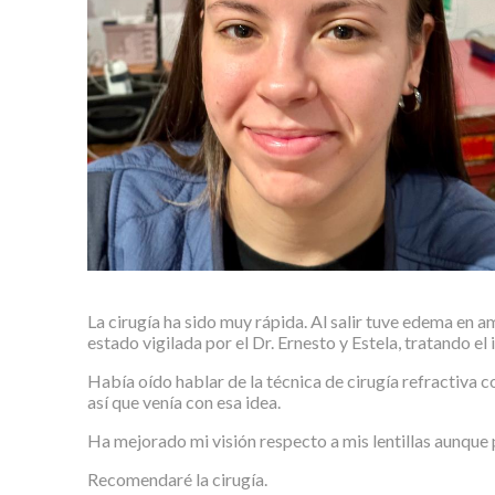
La cirugía ha sido muy rápida. Al salir tuve edema en a
estado vigilada por el Dr. Ernesto y Estela, tratando el
Había oído hablar de la técnica de cirugía refractiva 
así que venía con esa idea.
Ha mejorado mi visión respecto a mis lentillas aunque p
Recomendaré la cirugía.