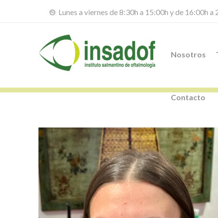
Lunes a viernes de 8:30h a 15:00h y de 16:00h a
Nosotros
Contacto
Navegación
de
entradas