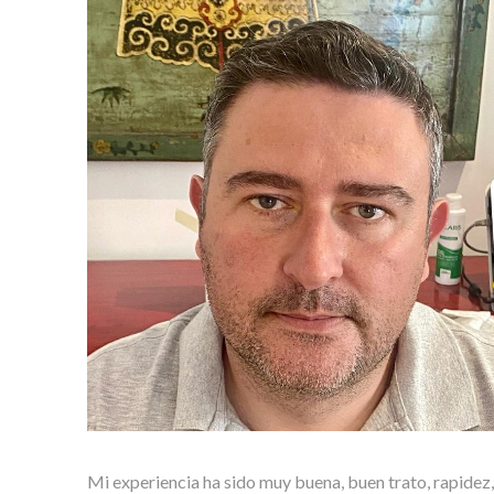
Mi experiencia ha sido muy buena, buen trato, rapidez,