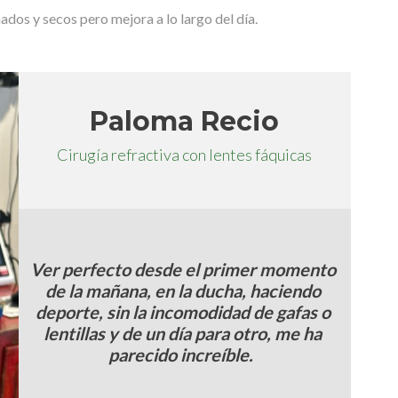
dos y secos pero mejora a lo largo del día.
Paloma Recio
Cirugía refractiva con lentes fáquicas
Ver perfecto desde el primer momento
de la mañana, en la ducha, haciendo
deporte, sin la incomodidad de gafas o
lentillas y de un día para otro, me ha
parecido increíble.