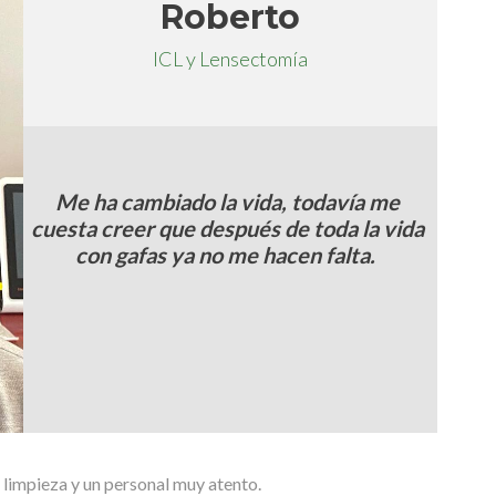
Roberto
ICL y Lensectomía
Me ha cambiado la vida, todavía me
cuesta creer que después de toda la vida
con gafas ya no me hacen falta.
 limpieza y un personal muy atento.