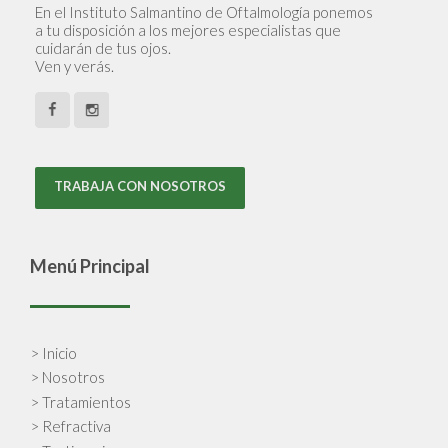
En el Instituto Salmantino de Oftalmología ponemos
a tu disposición a los mejores especialistas que
cuidarán de tus ojos.
Ven y verás.
TRABAJA CON NOSOTROS
Menú Principal
> Inicio
> Nosotros
> Tratamientos
> Refractiva