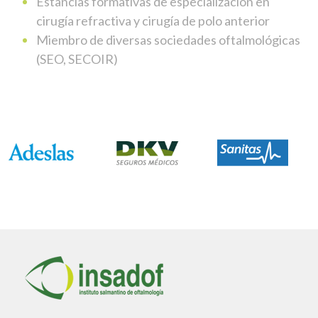
Estancias formativas de especialización en
cirugía refractiva y cirugía de polo anterior
Miembro de diversas sociedades oftalmológicas
(SEO, SECOIR)