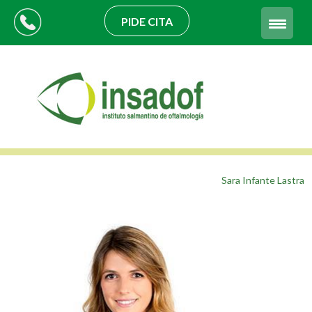
PIDE CITA
Sara Infante Lastra