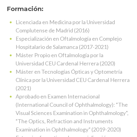
Formación:
Licenciada en Medicina por la Universidad
Complutense de Madrid (2016)
Especialización en Oftalmología en Complejo
Hospitalario de Salamanca (2017-2021)
Máster Propio en Oftalmología por la
Universidad CEU Cardenal Herrera (2020)
Máster en Tecnologías Ópticas y Optometría
Clínica por la Universidad CEU Cardenal Herrera
(2021)
Aprobado en Examen Internacional
(International Council of Ophthalmology): “The
Visual Sciences Examination in Ophthalmology”,
“The Optics, Refraction and Instruments
Examination in Ophthalmology” (2019-2020)