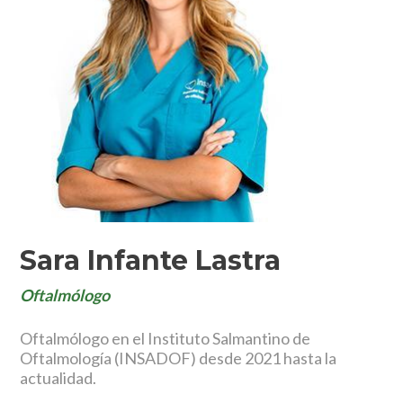
Sara Infante Lastra
Oftalmólogo
Oftalmólogo en el Instituto Salmantino de
Oftalmología (INSADOF) desde 2021 hasta la
actualidad.