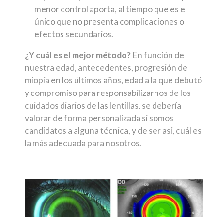
menor control aporta, al tiempo que es el
único que no presenta complicaciones o
efectos secundarios.
¿Y cuál es el mejor método?
En función de
nuestra edad, antecedentes, progresión de
miopía en los últimos años, edad a la que debutó
y compromiso para responsabilizarnos de los
cuidados diarios de las lentillas, se debería
valorar de forma personalizada si somos
candidatos a alguna técnica, y de ser así, cuál es
la más adecuada para nosotros.