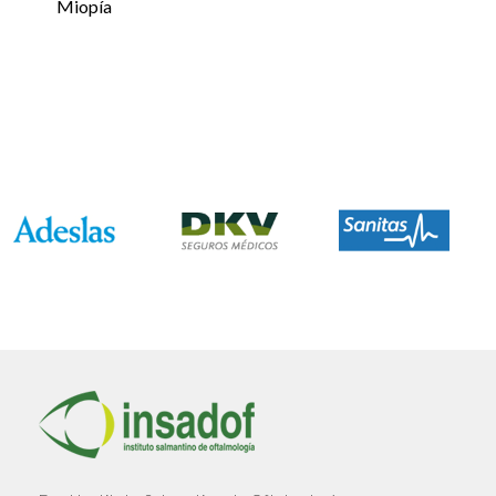
Miopía