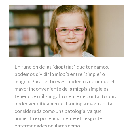
En función de las “dioptrías” que tengamos,
podemos dividir la miopía entre “simple” o
magna. Para ser breves, podemos decir que el
mayor inconveniente de la miopía simple es
tener que utilizar gafa o lente de contacto para
poder ver nítidamente. La miopía magna está
considerada como una patología, ya que
aumenta exponencialmente el riesgo de
enfermedades oculares como