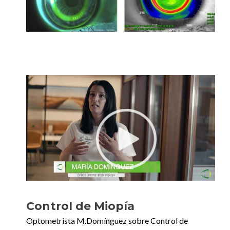
Control de Miopía
Optometrista M.Domínguez sobre Control de