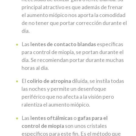
principal atractivo es que además de frenar
el aumento miópico nos aporta la comodidad
de no tener que portar corrección durante el
día.
Las
lentes de contacto blandas
específicas
para control de miopía, se portan durante el
día. Se recomiendan portar durante muchas
horas al día.
El
colirio de atropina
diluida, se instila todas
las noches y permite un desenfoque
periférico que no afecta a la visión pero
ralentiza el aumento miópico.
Las
lentes oftálmicas
o
gafas para el
control de miopía
son unos cristales
específicos para este fin. Es el método que