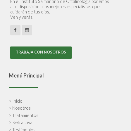
En el Instituto Salmantino de Oftalmología ponemos
a tu disposición a los mejores especialistas que
cuidarán de tus ojos.
Ven y verás.
TRABAJA CON NOSOTROS
Menú Principal
> Inicio
> Nosotros
> Tratamientos
> Refractiva
> Testimonios