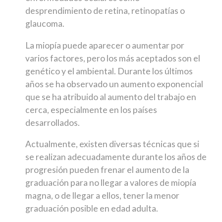
desprendimiento de retina, retinopatías o
glaucoma.
La miopía puede aparecer o aumentar por
varios factores, pero los más aceptados son el
genético y el ambiental. Durante los últimos
años se ha observado un aumento exponencial
que se ha atribuido al aumento del trabajo en
cerca, especialmente en los países
desarrollados.
Actualmente, existen diversas técnicas que si
se realizan adecuadamente durante los años de
progresión pueden frenar el aumento de la
graduación para no llegar a valores de miopía
magna, o de llegar a ellos, tener la menor
graduación posible en edad adulta.