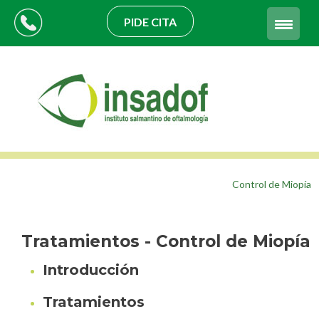
PIDE CITA
Control de Miopía
Tratamientos - Control de Miopía
Introducción
Tratamientos