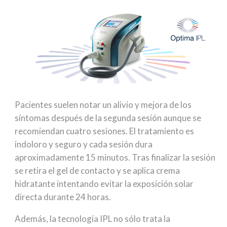
Pacientes suelen notar un alivio y mejora de los
síntomas después de la segunda sesión aunque se
recomiendan cuatro sesiones. El tratamiento es
indoloro y seguro y cada sesión dura
aproximadamente 15 minutos. Tras finalizar la sesión
se retira el gel de contacto y se aplica crema
hidratante intentando evitar la exposición solar
directa durante 24 horas.
Además, la tecnología IPL no sólo trata la