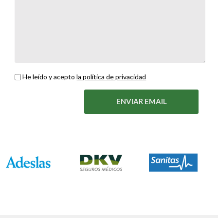
He leído y acepto
la política de privacidad