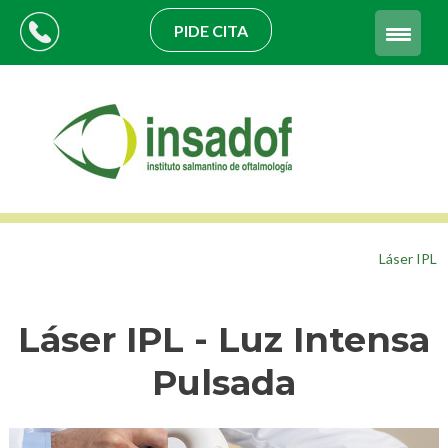
PIDE CITA
Láser IPL
Láser IPL - Luz Intensa
Pulsada