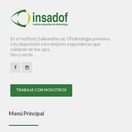
En el Instituto Salmantino de Oftalmología ponemos
a tu disposición a los mejores especialistas que
cuidarán de tus ojos.
Ven y verás.
TRABAJA CON NOSOTROS
Menú Principal