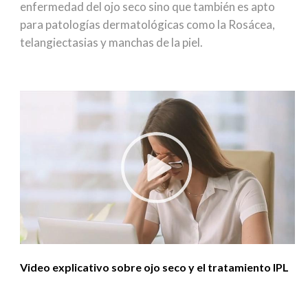
enfermedad del ojo seco sino que también es apto
para patologías dermatológicas como la Rosácea,
telangiectasias y manchas de la piel.
Video explicativo sobre ojo seco y el tratamiento IPL