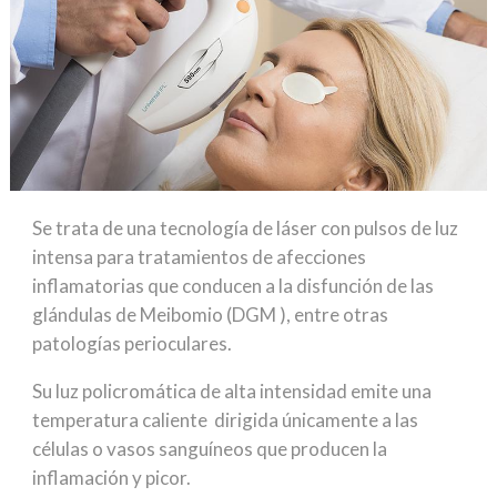
Se trata de una tecnología de láser con pulsos de luz
intensa para tratamientos de afecciones
inflamatorias que conducen a la disfunción de las
glándulas de Meibomio (DGM ), entre otras
patologías perioculares.
Su luz policromática de alta intensidad emite una
temperatura caliente dirigida únicamente a las
células o vasos sanguíneos que producen la
inflamación y picor.