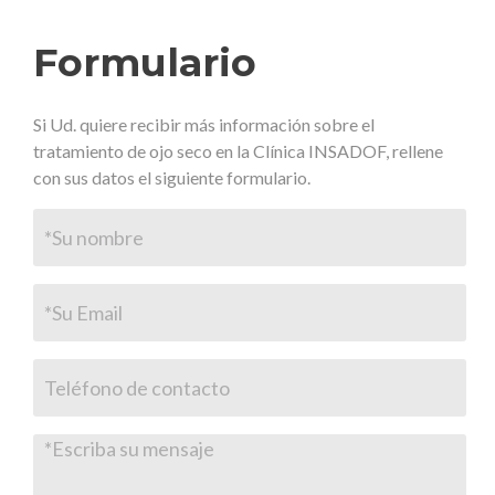
Formulario
Si Ud. quiere recibir más información sobre el
tratamiento de ojo seco en la Clínica INSADOF, rellene
con sus datos el siguiente formulario.